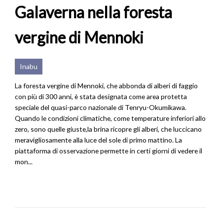
Galaverna nella foresta
vergine di Mennoki
Inabu
La foresta vergine di Mennoki, che abbonda di alberi di faggio
con più di 300 anni, è stata designata come area protetta
speciale del quasi-parco nazionale di Tenryu-Okumikawa.
Quando le condizioni climatiche, come temperature inferiori allo
zero, sono quelle giuste,la brina ricopre gli alberi, che luccicano
meravigliosamente alla luce del sole di primo mattino. La
piattaforma di osservazione permette in certi giorni di vedere il
mon...