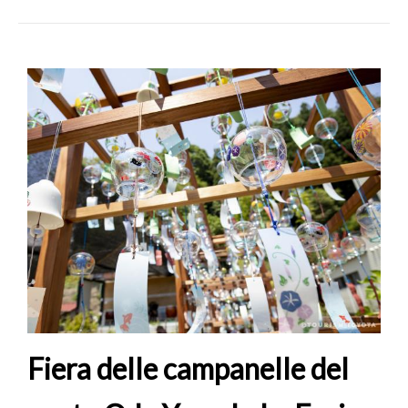
Fiera delle campanelle del