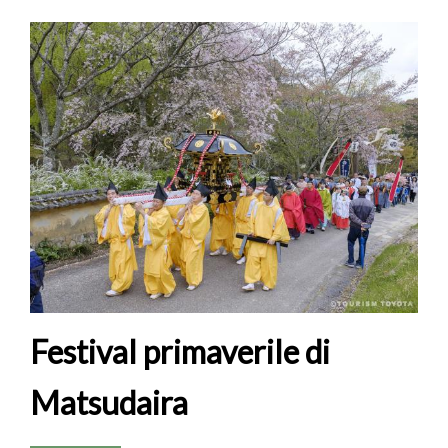
Festival primaverile di
Matsudaira