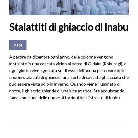
Stalattiti di ghiaccio di Inabu
Inabu
A partire da dicembre ogni anno, delle colonne vengono
installate in una cascata vicino al parco di Oidaira (Rokurogi), e
ogni giorno viene gettata su di esse dell'acqua per creare delle
enormi stalattiti di ghiaccio, una sorta di cascata ghiacciata che
può essere vista solo in inverno. Quando viene illuminato di
notte, il ghiaccio splende di una luce mistica. Sta acquistando
fama come una delle nuove attrazioni del distretto di Inabu.