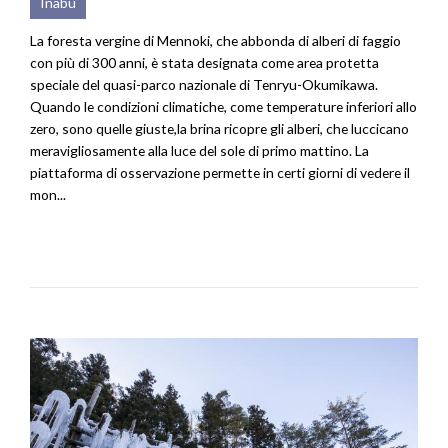
Inabu
La foresta vergine di Mennoki, che abbonda di alberi di faggio
con più di 300 anni, è stata designata come area protetta
speciale del quasi-parco nazionale di Tenryu-Okumikawa.
Quando le condizioni climatiche, come temperature inferiori allo
zero, sono quelle giuste,la brina ricopre gli alberi, che luccicano
meravigliosamente alla luce del sole di primo mattino. La
piattaforma di osservazione permette in certi giorni di vedere il
mon...