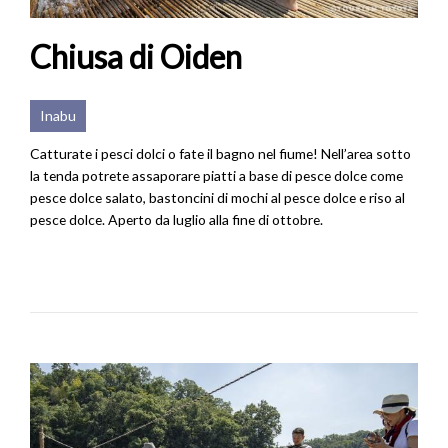
Chiusa di Oiden
Inabu
Catturate i pesci dolci o fate il bagno nel fiume! Nell’area sotto
la tenda potrete assaporare piatti a base di pesce dolce come
pesce dolce salato, bastoncini di mochi al pesce dolce e riso al
pesce dolce. Aperto da luglio alla fine di ottobre.