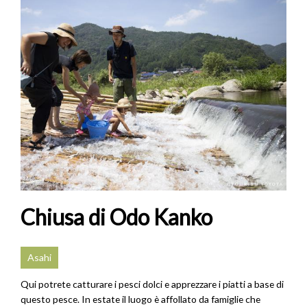
Chiusa di Odo Kanko
Asahi
Qui potrete catturare i pesci dolci e apprezzare i piatti a base di
questo pesce. In estate il luogo è affollato da famiglie che