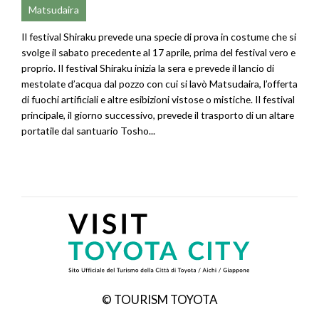
Matsudaira
Il festival Shiraku prevede una specie di prova in costume che si
svolge il sabato precedente al 17 aprile, prima del festival vero e
proprio. Il festival Shiraku inizia la sera e prevede il lancio di
mestolate d’acqua dal pozzo con cui si lavò Matsudaira, l’offerta
di fuochi artificiali e altre esibizioni vistose o mistiche. Il festival
principale, il giorno successivo, prevede il trasporto di un altare
portatile dal santuario Tosho...
© TOURISM TOYOTA