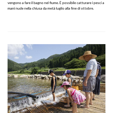
vengono a fare il bagno nel fiume. È possibile catturare i pesci a
mani nude nella chiusa da metà luglio alla fine di ottobre.