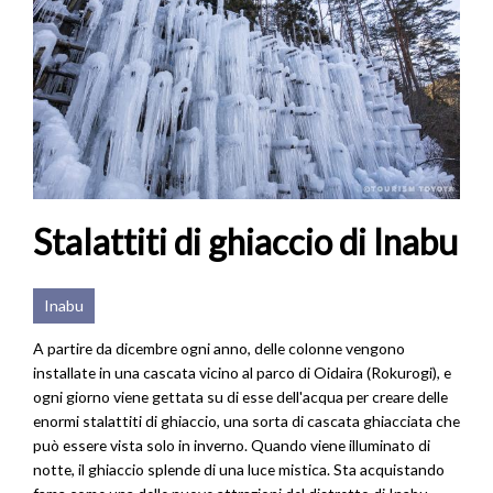
Stalattiti di ghiaccio di Inabu
Inabu
A partire da dicembre ogni anno, delle colonne vengono
installate in una cascata vicino al parco di Oidaira (Rokurogi), e
ogni giorno viene gettata su di esse dell'acqua per creare delle
enormi stalattiti di ghiaccio, una sorta di cascata ghiacciata che
può essere vista solo in inverno. Quando viene illuminato di
notte, il ghiaccio splende di una luce mistica. Sta acquistando