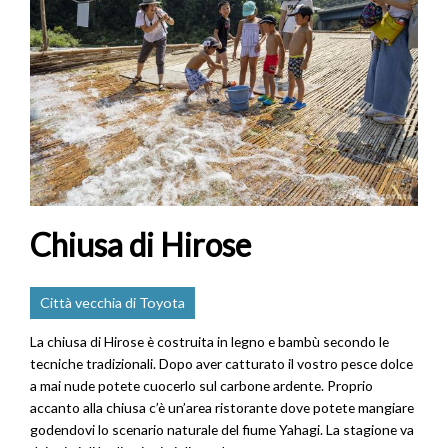
Chiusa di Hirose
Città vecchia di Toyota
La chiusa di Hirose è costruita in legno e bambù secondo le
tecniche tradizionali. Dopo aver catturato il vostro pesce dolce
a mai nude potete cuocerlo sul carbone ardente. Proprio
accanto alla chiusa c’è un’area ristorante dove potete mangiare
godendovi lo scenario naturale del fiume Yahagi. La stagione va