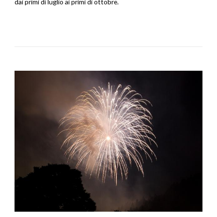
dai primi di luglio ai primi di ottobre.