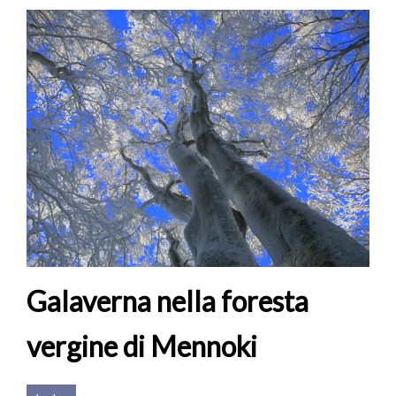
Galaverna nella foresta
vergine di Mennoki