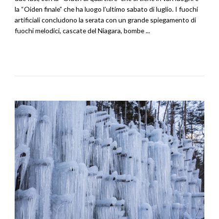
la “Oiden finale” che ha luogo l’ultimo sabato di luglio. I fuochi
artificiali concludono la serata con un grande spiegamento di
fuochi melodici, cascate del Niagara, bombe ...