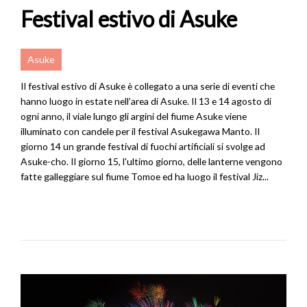
Festival estivo di Asuke
Asuke
Il festival estivo di Asuke è collegato a una serie di eventi che
hanno luogo in estate nell’area di Asuke. Il 13 e 14 agosto di
ogni anno, il viale lungo gli argini del fiume Asuke viene
illuminato con candele per il festival Asukegawa Manto. Il
giorno 14 un grande festival di fuochi artificiali si svolge ad
Asuke-cho. Il giorno 15, l'ultimo giorno, delle lanterne vengono
fatte galleggiare sul fiume Tomoe ed ha luogo il festival Jiz...