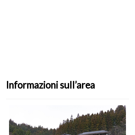
Informazioni sull’area