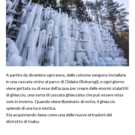
A partire da dicembre ogni anno, delle colonne vengono installate
in una cascata vicino al parco di Oidaira (Rokurogi), e ogni giorno
viene gettata su di esse dell'acqua per creare delle enormi stalattiti
di ghiaccio, una sorta di cascata ghiacciata che può essere vista
solo in inverno. Quando viene illuminato di notte, il ghiaccio
splende di una luce mistica.
Sta acquistando fama come una delle nuove attrazioni del
distretto di Inabu.