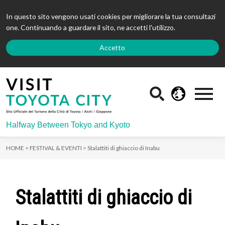
In questo sito vengono usati cookies per migliorare la tua consultazi
one. Continuando a guardare il sito, ne accetti l'utilizzo.
Accetto
Halfway Between Tokyo and Kyoto
HOME >
FESTIVAL & EVENTI >
Stalattiti di ghiaccio di Inabu
Stalattiti di ghiaccio di