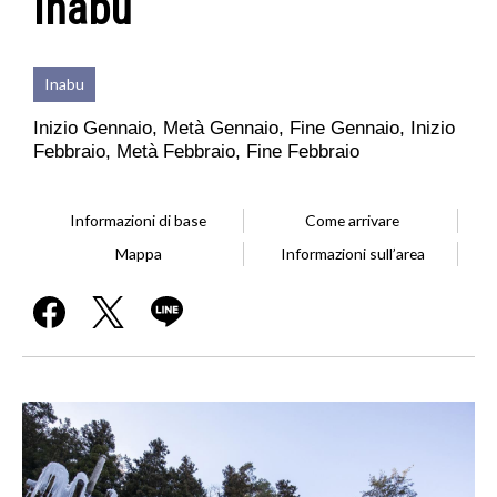
Inabu
Inabu
Inizio Gennaio, Metà Gennaio, Fine Gennaio, Inizio
Febbraio, Metà Febbraio, Fine Febbraio
Informazioni di base
Come arrivare
Mappa
Informazioni sull’area