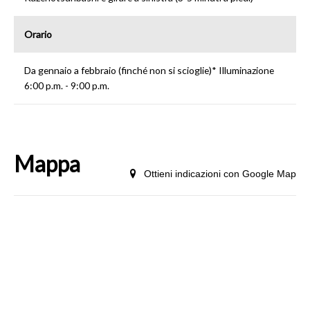
Orario
Da gennaio a febbraio (finché non si scioglie)* Illuminazione
6:00 p.m. - 9:00 p.m.
Mappa
Ottieni indicazioni con Google Map