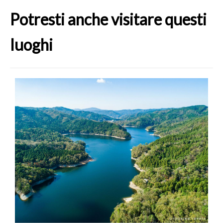
Potresti anche visitare questi
luoghi