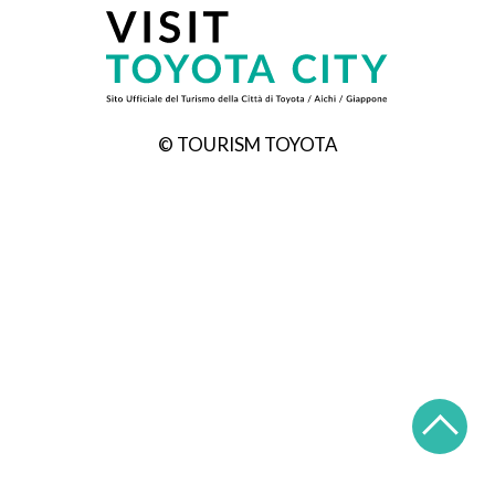
© TOURISM TOYOTA
TO