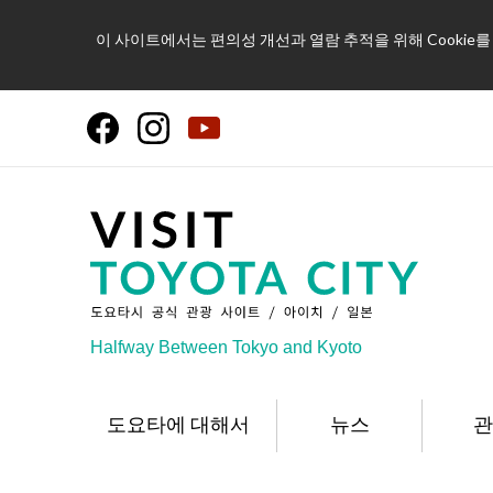
이 사이트에서는 편의성 개선과 열람 추적을 위해 Cookie
Halfway Between Tokyo and Kyoto
도요타에 대해서
뉴스
관