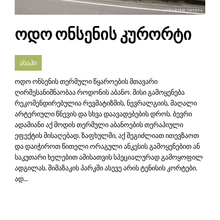
ოდო ონსენის კურორტი
ასაჰი
ოდო ონსენის თერმული წყაროების მთავარი
ღირშესანიშნაობაა როდონის აბანო. მისი გამოყენება
რეკომენდირებულია რევმატიზმის, ნევრალგიის, მაღალი
არტერიული წნევის და სხვა დაავადებების დროს. ბევრი
ადამიანი აქ მოდის თერმული აბანოების თერაპიული
ეფექტის მისაღებად. ზაფხულში, აქ შეგიძლიათ ითევზაოთ
და დაიჭიროთ წითელი ორაგული ანკესის გამოყენებით ან
საკუთარი ხელებით ამისათვის სპეციალურად გამოყოფილ
ადგილას. შიმაზაკის პარკში ასევე არის ტენისის კორტები.
ად...