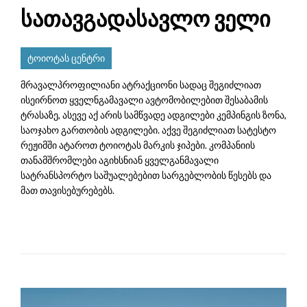
სათავგადასავლო ველი
ტოიოტას ცენტრი
მრავალპროფილიანი ატრაქციონი სადაც შეგიძლიათ
ისეირნოთ ყველნგამავალი ავტომობილებით შესაბამის
ტრასაზე, ასევე აქ არის სამწვადე ადგილები კემპინგის ზონა,
საოჯახო გართობის ადგილები. აქვე შეგიძლიათ სატესტო
რეჟიმში ატაროთ ტოიოტას მარკის ჯიპები. კომპანიის
თანამშრომლები აგიხსნიან ყველგანმავალი
სატრანსპორტო საშუალებებით სარგებლობის წესებს და
მათ თავისებურებებს.