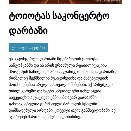
ტოიოტას საკონცერტო
დარბაზი
ტოიოტას ცენტრი
ეს საკონცერტო დარბაზი მდებარეობს ტოიოტა
სანგოჰკანში და ის არის ურბანული რეაბილიტაციის
პროექტის ნაწილი. ეს არის კლასიკური მუსიკის დარბაზი,
რომელიც შექმნილია მუსიკოსებისა და მსმენელების
მოთხოვნების სრული გათვალისწინებით. აქ არსებული
თბილ გარემო და სცენი სპეციალური განლაგება
საუკეთესო აკუსტიკას ქმნის. მთავარ დარბაზში
განთავსებულია გერმანული ბაროკოს სტილში
დამზადებული ორღანი. ყოველი თვის განმავლობაში, აქ
ატარებენ მართო სპექტრის ღონისძიე...