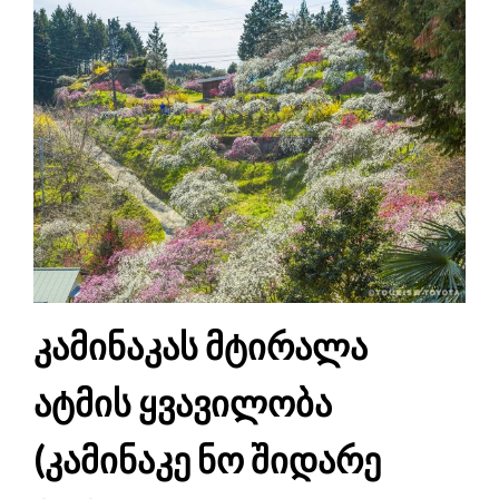
კამინაკას მტირალა
ატმის ყვავილობა
(კამინაკე ნო შიდარე