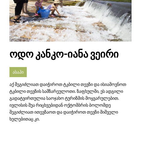
ოდო კანკო-იანა ვეირი
ასაჰი
აქ შეგიძლიათ დაიჭიროთ ტკბილი თევზი და ისიამოვნოთ
ტკბილი თევზის სამზარეულოთი. ზაფხულში, ეს ადგილი
გადატვირთულია საოჯახო ტურიზმის მოყვარულებით.
ივლისის შუა რიცხვებიდან ოქტომბრის ბოლომდე
შეგიძლიათ ითევზაოთ და დაიჭიროთ თევზი შიშველი
ხელებითაც კი.