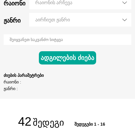
რაიონი
რაიონის არჩევა
ჟანრი
აირჩიეთ ჟანრი
ადგილების ძიება
ძიების პარამეტრები
რაიონი :
ჟანრი :
42
შედეგი
შედეგები 1 - 16