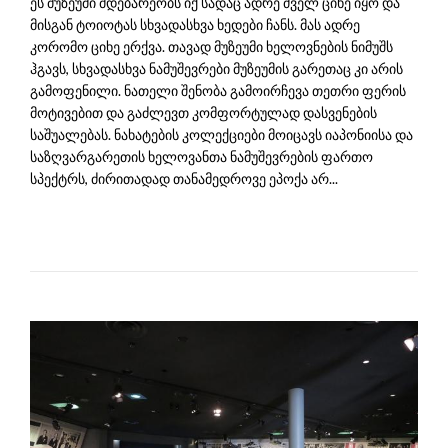
ეს მუზეუმი მდებარეობს იქ სადაც ადრე ძველ ციხე იყო და
მისგან ტოიოტას სხვადასხვა ხედები ჩანს. მას ადრე
კორომო ციხე ერქვა. თავად მუზეუმი ხელოვნების ნიმუშს
ჰგავს, სხვადასხვა ნამუშევრები მუზეუმის გარეთაც კი არის
გამოფენილი. ნათელი შენობა გამოირჩევა თეთრი ფერის
მოტივებით და გაძლევთ კომფორტულად დასვენების
საშუალებას. ნახატების კოლექციები მოიცავს იაპონიისა და
საზღვარგარეთის ხელოვანთა ნამუშევრების ფართო
სპექტრს, ძირითადად თანამედროვე ეპოქა არ...