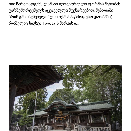
იგი წარმოადგენს ლამაზი გეომეტრიული ფორმის შენობას
გარშემორტყმულს აყვავებული მცენარეებით. შენობაში
არის განთავსებული "ტოიოტას საგამოფენო დარბაზი",
რომელიც სავსეა Toyota-ს მარკის ა...