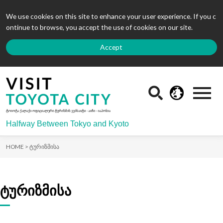
We use cookies on this site to enhance your user experience. If you c
ontinue to browse, you accept the use of cookies on our site.
Accept
Halfway Between Tokyo and Kyoto
HOME >
ტურიზმისა
ტურიზმისა