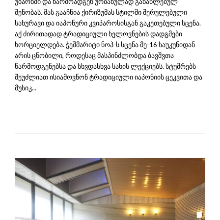
უბარნში და წარმოადგენ ურბანულად განახლებულ
შენობას. მას გააჩნია ქირიზუმას სტილში შერულებული
სახურავი და იაპონური კვიპაროსისგან გაკეთებული სცენა.
აქ ძირითადად ტრადიციული ხელოვნების დადგმები
ხორციელდება. ჭეშმარიტი ნოჰ-ს სცენა მე-16 საუკუნიდან
არის ცნობილი, როდესაც მასპინძლობდა ბავშვთა
წარმოდგენებსა და სხვდასხვა სახის ლექციებს. სტუმრებს
შეუძლიათ ისიამოვნონ ტრადიციული იაპონიის ცეკვითა და
მუსიკ...