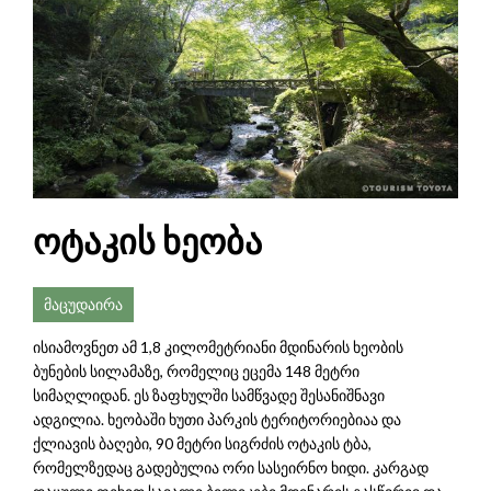
ოტაკის ხეობა
მაცუდაირა
ისიამოვნეთ ამ 1,8 კილომეტრიანი მდინარის ხეობის
ბუნების სილამაზე, რომელიც ეცემა 148 მეტრი
სიმაღლიდან. ეს ზაფხულში სამწვადე შესანიშნავი
ადგილია. ხეობაში ხუთი პარკის ტერიტორიებიაა და
ქლიავის ბაღები, 90 მეტრი სიგრძის ოტაკის ტბა,
რომელზედაც გადებულია ორი სასეირნო ხიდი. კარგად