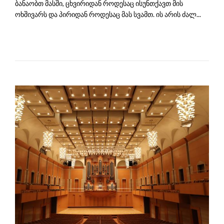
ბანაობთ მასში, ცხვირიდან როდესაც ისუნთქავთ მის
ოხშივარს და პირიდან როდესაც მას სვამთ. ის არის ძალ...