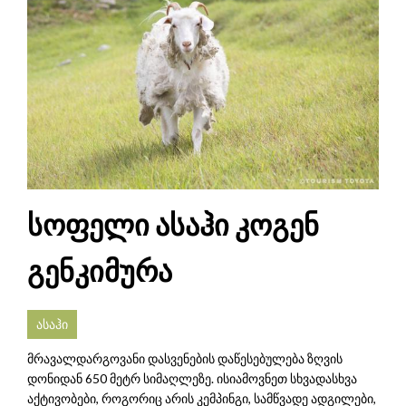
სოფელი ასაჰი კოგენ
გენკიმურა
ასაჰი
მრავალდარგოვანი დასვენების დაწესებულება ზღვის
დონიდან 650 მეტრ სიმაღლეზე. ისიამოვნეთ სხვადასხვა
აქტივობები, როგორიც არის კემპინგი, სამწვადე ადგილები,