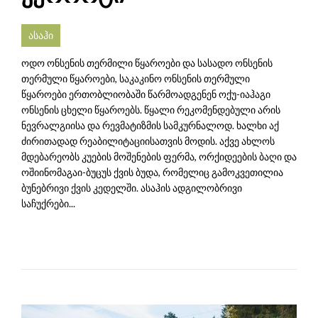
ასაჰი
ოდო ონსენის თერმილი წყაროები და სასადო ონსენის
თერმული წყაროები, საკაკინო ონსენის თერმული
წყაროები ერთობლიობაში წარმოადგენენ ოქუ-იაჰაგი
ონსენის ცხელი წყაროებს. წყალი რეკომენდებული არის
ნევრალგიისა და რევმატიზმის სამკურნალოდ. ხალხი აქ
ძირითადად რეაბილიტაციისათვის მოდის. აქვე ახლოს
მდებარეობს კუების მოშენების ფერმა, ორქიდეების ბაღი და
ოშიინომაგაი-ბუცუს ქვის ბუდა, რომელიც გამოკვეთილია
ბუნებრივი ქვის კედელში. ასაჰის ადგილობრივი
საჩუქრები...