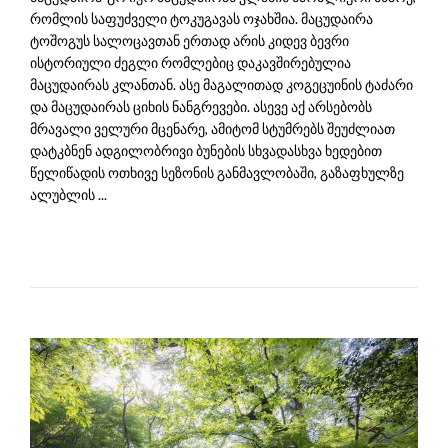
რომლის საფუძველი ტოკუგავას ოჯახშია. მაცუდაირა
ტოშოგუს სალოცავთან ერთად არის კიდევ ბევრი
ისტორიული ძეგლი რომლებიც დაკავშირებულია
მაცუდაირას კლანთან. ასე მაგალითად კოგეცუინის ტაძარი
და მაცუდაირას ციხის ნანგრევები. ასევე აქ არსებობს
მრავალი ველური მცენარე, ამიტომ სტუმრებს შეუძლიათ
დატკბნენ ადგილობრივი ბუნების სხვადასხვა ხედებით
წელიწადის ოთხივე სეზონის განმავლობაში, გაზაფხულზე
ალუბლის ...