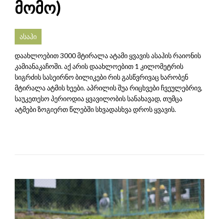
მომო)
ასაჰი
დაახლოებით 3000 მტირალა ატამი ყვავის ასაჰის რაიონის
კამიანაკაჩოში. აქ არის დაახლოებით 1 კილომეტრის
სიგრძის სასეირნო ბილიკები რის გასწვრივაც ხარობენ
მტირალა ატმის ხეები. აპრილის შუა რიცხვები ჩვეულებრივ,
საუკეთესო პერიოდია ყვავილობის სანახავად, თუმცა
ატმები ზოგიერთ წლებში სხვადასხვა დროს ყვავის.