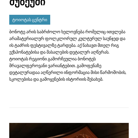
მუზეუმი
ტოიოტას ცენტრი
ბონოტე არის საბრძოლო ხელოვნება რომელიც ითვლება
არამატერიალურ ფოლკლორულ კულტურულ საუნჯედ და
ის ტაძრის ფესტივალზე ტარდება. აქ ნახავთ მთელ რიგ
ექსპონატებისა და მასალების დეტალურ აღწერას.
ტოიოტას რეგიონი გამორჩეულია ბონოტეს
მრავალფეროვანი ვარიანტებით. გამოფენაზე
დეტალურადაა აღწერილი ინფორმაცია მისი წარმოშობის,
სკოლებისა და გამოყენების ისტორიის შესახებ.