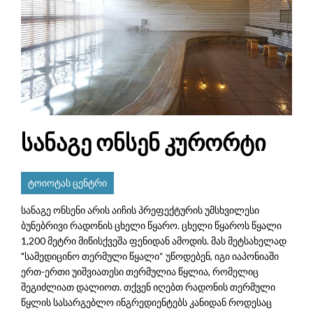
სანაგე ონსენ კურორტი
ტოიოტას ცენტრი
სანაგე ონსენი არის აიჩის პრეფექტურის უმსხვილესი
ბუნებრივი რადონის ცხელი წყარო. ცხელი წყაროს წყალი
1,200 მეტრი მიწისქვეშა ფენიდან ამოდის. მას მეტსახელად
"სამედიცინო თერმული წყალი“ უწოდებენ, იგი იაპონიაში
ერთ-ერთი უიშვიათესი თერმულია წყლია, რომელიც
შეგიძლიათ დალიოთ. თქვენ იღებთ რადონის თერმული
წყლის სასარგებლო ინგრედიენტებს კანიდან როდესაც