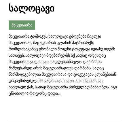
სალოცავი
მაცუდაირა
მაცუდაირა ტოშოგუს სალოცავი ეძღვნება ჩიკაუჯი
მაცუდაირას, მაცუდაირას კლანის პატრიარქს,
რომლისაგანაც ცნობილი შოგუნი ტოკუგავა იეიასუ იღებს
სათავეს. სალოცავი მდებარეობს იქ სადაც ოდესღაც
მაცუდირის ვილა იყო. სადღესასწაულო დარბაზის
მიმდებარედ არის მაცუდაირაგოუს დარბაზს, სადაც
წარმოდგენილია მაცუდაირასა და ტოკუგავას კლანებთან
დაკავშირებული სხვადასხვა ნივთი. აქ თქვენ ასევე
იხილავთ ჭას, სადაც მაცუდაირა პირველად ბანაობდა. იგი
ცნობილია როგორც დიდი...