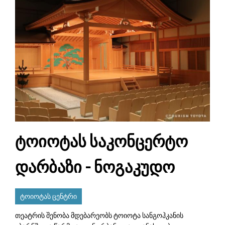
ტოიოტას საკონცერტო
დარბაზი - ნოგაკუდო
ტოიოტას ცენტრი
თეატრის შენობა მდებარეობს ტოიოტა სანგოჰკანის