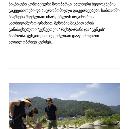
პიკნიკები კონტაქტური ზოოპარკი, ხალხური ხელოვნების
გაკვეთილები და ასტრონომიული დაკვირვებები. ზამთარში
ბავშვებს შეუძლიათ ისარგებლონ იოკისორის
სათხილამურო ტრასით. შენობის შიგნით არის
განთავსებული "გენკეთეის“ რესტორანი და "გენკის“
ბაზრობა. გენკითეიში შეგიძლიათ დააგემოვნოთ
ადგილობრივი კერძებ...