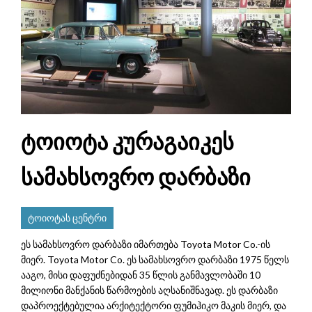
ტოიოტა კურაგაიკეს
სამახსოვრო დარბაზი
ტოიოტას ცენტრი
ეს სამახსოვრო დარბაზი იმართება Toyota Motor Co.-ის
მიერ. Toyota Motor Co. ეს სამახსოვრო დარბაზი 1975 წელს
ააგო, მისი დაფუძნებიდან 35 წლის განმავლობაში 10
მილიონი მანქანის წარმოების აღსანიშნავად. ეს დარბაზი
დაპროექტებულია არქიტექტორი ფუმიჰიკო მაკის მიერ, და