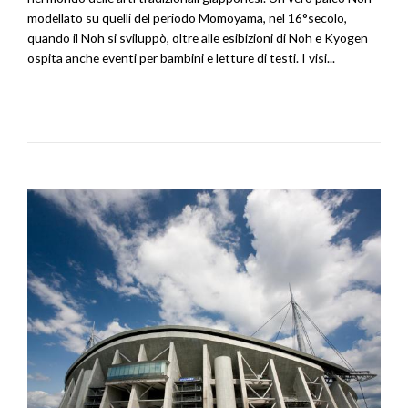
modellato su quelli del periodo Momoyama, nel 16°secolo,
quando il Noh si sviluppò, oltre alle esibizioni di Noh e Kyogen
ospita anche eventi per bambini e letture di testi. I visi...