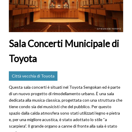
Sala Concerti Municipale di
Toyota
Città vecchia di Toyota
Questa sala concerti è situati nel Toyota Sengokan ed è parte
di un nuovo progetto di rimodellamento urbano. È una sala
dedicata alla musica classica, progettata con una struttura che
tiene condo sia dei musicisti che del pubblico. Per questo
spazio dalla calda atmosfera sono stati utilizzati legno e pietra
e, per una migliore acustica, è stato adottato lo stile “a
scarpiera”. Il grande organo a canne di fronte alla sala è stato