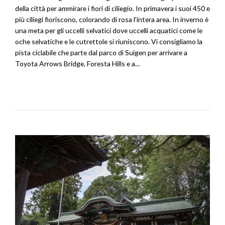
della città per ammirare i fiori di ciliegio. In primavera i suoi 450 e
più ciliegi fioriscono, colorando di rosa l’intera area. In inverno è
una meta per gli uccelli selvatici dove uccelli acquatici come le
oche selvatiche e le cutrettole si riuniscono. Vi consigliamo la
pista ciclabile che parte dal parco di Suigen per arrivare a
Toyota Arrows Bridge, Foresta Hills e a...