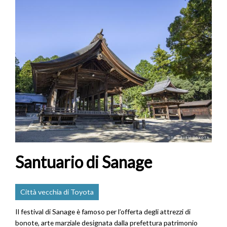
Santuario di Sanage
Città vecchia di Toyota
Il festival di Sanage è famoso per l’offerta degli attrezzi di
bonote, arte marziale designata dalla prefettura patrimonio