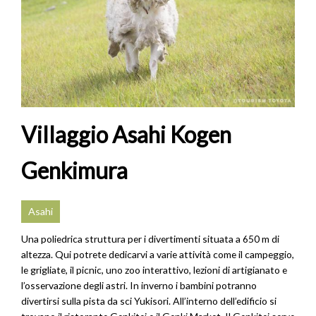
Villaggio Asahi Kogen
Genkimura
Asahi
Una poliedrica struttura per i divertimenti situata a 650 m di
altezza. Qui potrete dedicarvi a varie attività come il campeggio,
le grigliate, il picnic, uno zoo interattivo, lezioni di artigianato e
l’osservazione degli astri. In inverno i bambini potranno
divertirsi sulla pista da sci Yukisori. All’interno dell’edificio si