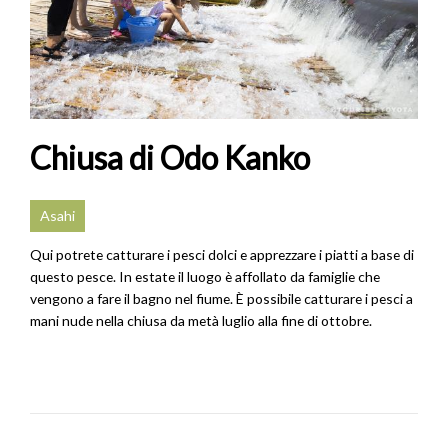
Chiusa di Odo Kanko
Asahi
Qui potrete catturare i pesci dolci e apprezzare i piatti a base di
questo pesce. In estate il luogo è affollato da famiglie che
vengono a fare il bagno nel fiume. È possibile catturare i pesci a
mani nude nella chiusa da metà luglio alla fine di ottobre.