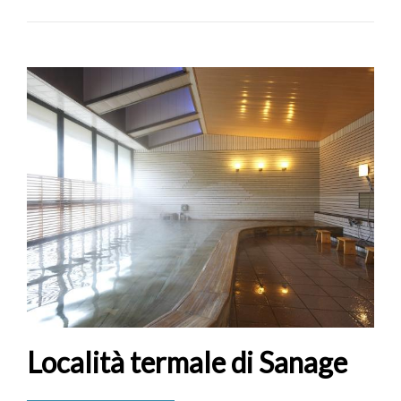
Località termale di Sanage