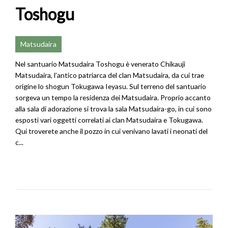
Toshogu
Matsudaira
Nel santuario Matsudaira Toshogu è venerato Chikauji
Matsudaira, l’antico patriarca del clan Matsudaira, da cui trae
origine lo shogun Tokugawa Ieyasu. Sul terreno del santuario
sorgeva un tempo la residenza dei Matsudaira. Proprio accanto
alla sala di adorazione si trova la sala Matsudaira-go, in cui sono
esposti vari oggetti correlati ai clan Matsudaira e Tokugawa.
Qui troverete anche il pozzo in cui venivano lavati i neonati del
c...