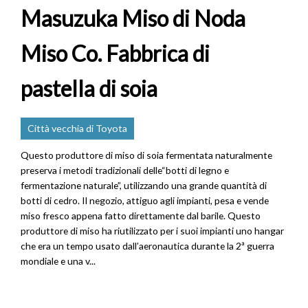
Masuzuka Miso di Noda
Miso Co. Fabbrica di
pastella di soia
Città vecchia di Toyota
Questo produttore di miso di soia fermentata naturalmente
preserva i metodi tradizionali delle“botti di legno e
fermentazione naturale”, utilizzando una grande quantità di
botti di cedro. Il negozio, attiguo agli impianti, pesa e vende
miso fresco appena fatto direttamente dal barile. Questo
produttore di miso ha riutilizzato per i suoi impianti uno hangar
che era un tempo usato dall’aeronautica durante la 2ª guerra
mondiale e una v...