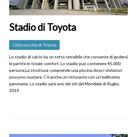
Stadio di Toyota
Città vecchia di Toyota
Lo stadio di calcio ha un tetto retraibile che consente di godersi
le partite in totale comfort. Lo stadio può contenere 45.000
persone.La struttura comprende una piscina dove i visitatori
possono nuotare. C’è anche un ristorante con un bellissimo
panorama. Lo stadio sarà uno dei siti del Mondiale di Rugby
2019.