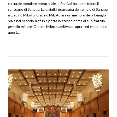
culturale popolare immateriale. Il festival ha come fulcro il
santuario di Sanage. La divinità guardiana del tempio di Sanage
è Osu no Mikoto. Osu no Mikoto era un membro della famiglia
reale nel periodo Kofun e porta lo stesso nome di suo fratello
gemello minore. Osu no Mikoto ambiva ad aprire ed espandere
quest...