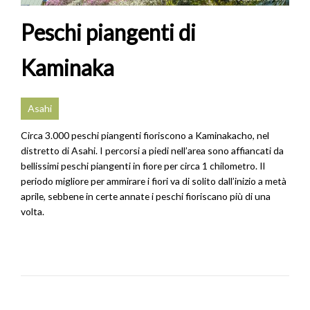
Peschi piangenti di
Kaminaka
Asahi
Circa 3.000 peschi piangenti fioriscono a Kaminakacho, nel
distretto di Asahi. I percorsi a piedi nell’area sono affiancati da
bellissimi peschi piangenti in fiore per circa 1 chilometro. Il
periodo migliore per ammirare i fiori va di solito dall’inizio a metà
aprile, sebbene in certe annate i peschi fioriscano più di una
volta.