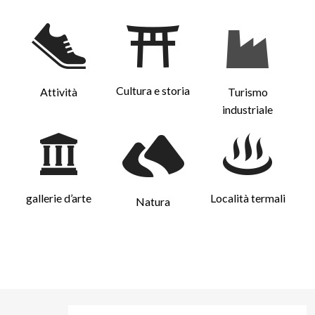
Cultura e storia
Attività
Turismo
industriale
gallerie d’arte
Località termali
Natura