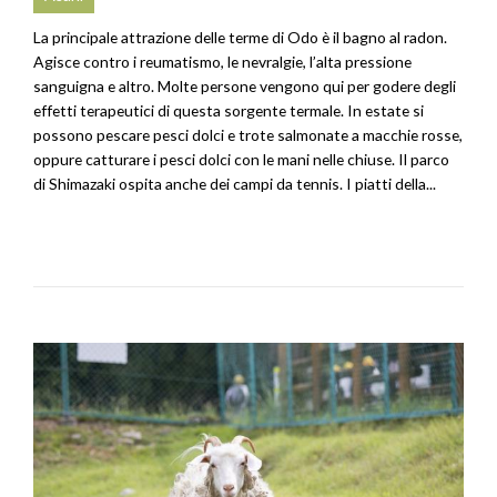
La principale attrazione delle terme di Odo è il bagno al radon.
Agisce contro i reumatismo, le nevralgie, l’alta pressione
sanguigna e altro. Molte persone vengono qui per godere degli
effetti terapeutici di questa sorgente termale. In estate si
possono pescare pesci dolci e trote salmonate a macchie rosse,
oppure catturare i pesci dolci con le mani nelle chiuse. Il parco
di Shimazaki ospita anche dei campi da tennis. I piatti della...