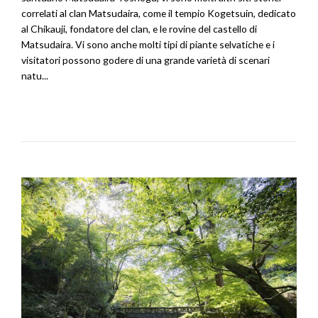
correlati al clan Matsudaira, come il tempio Kogetsuin, dedicato
al Chikauji, fondatore del clan, e le rovine del castello di
Matsudaira. Vi sono anche molti tipi di piante selvatiche e i
visitatori possono godere di una grande varietà di scenari
natu...