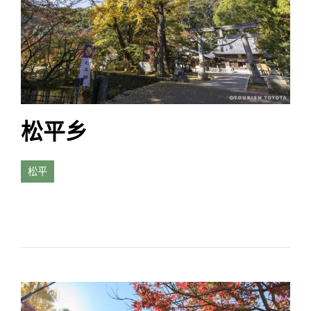
松平乡
松平