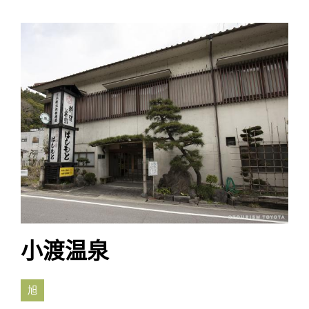
小渡温泉
旭