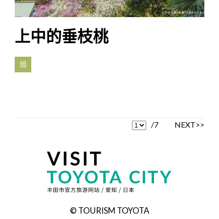
上中的垂枝桃
旭
/7
NEXT>>
© TOURISM TOYOTA