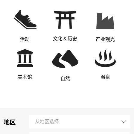
文化 & 历史
活动
产业观光
美术馆
温泉
自然
地区
从地区选择