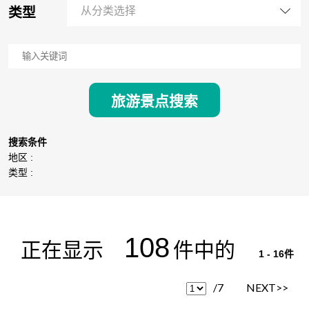
类型
从分类选择
旅游景点搜索
搜索条件
地区 :
类型 :
108
正在显示
件中的
1 - 16件
/7
NEXT>>