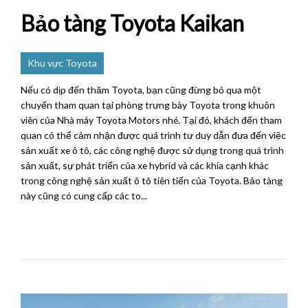
Bảo tàng Toyota Kaikan
Khu vực Toyota
Nếu có dịp đến thăm Toyota, bạn cũng đừng bỏ qua một
chuyến tham quan tại phòng trưng bày Toyota trong khuôn
viên của Nhà máy Toyota Motors nhé. Tại đó, khách đến tham
quan có thể cảm nhận được quá trình tư duy dẫn đưa đến việc
sản xuất xe ô tô, các công nghệ được sử dụng trong quá trình
sản xuất, sự phát triển của xe hybrid và các khía cạnh khác
trong công nghệ sản xuất ô tô tiên tiến của Toyota. Bảo tàng
này cũng có cung cấp các to...