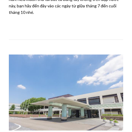
này, bạn hãy đến đây vào các ngày từ giữa tháng 7 đến cuối
tháng 10 nhé.