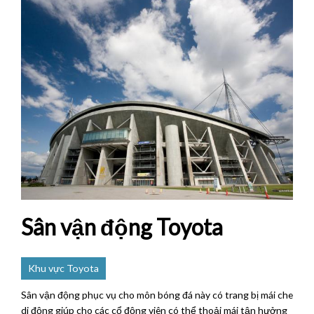
Sân vận động Toyota
Khu vực Toyota
Sân vận động phục vụ cho môn bóng đá này có trang bị mái che
di động giúp cho các cổ động viên có thể thoải mái tận hưởng