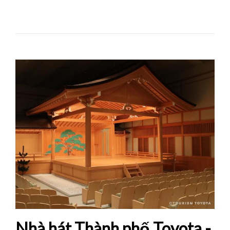
Nhà hát Thành phố Toyota -