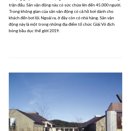
trận đấu. Sân vận động này có sức chứa lên đến 45.000 người.
Trong không gian của sân vận động có cả hồ bơi dành cho
khách đến bơi lội. Ngoài ra, ở đây còn có nhà hàng. Sân vận
động này là một trong những địa điểm tổ chức Giải Vô địch
bóng bầu dục thế giới 2019.