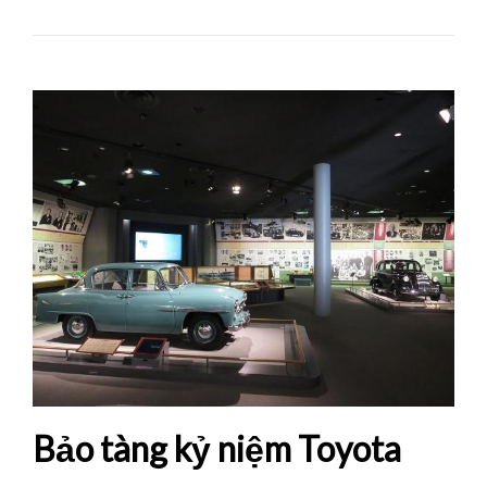
Bảo tàng kỷ niệm Toyota