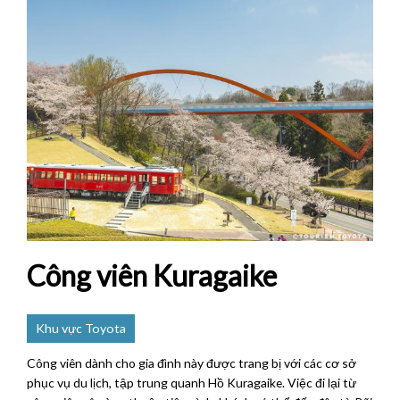
Công viên Kuragaike
Khu vực Toyota
Công viên dành cho gia đình này được trang bị với các cơ sở
phục vụ du lịch, tập trung quanh Hồ Kuragaike. Việc đi lại từ