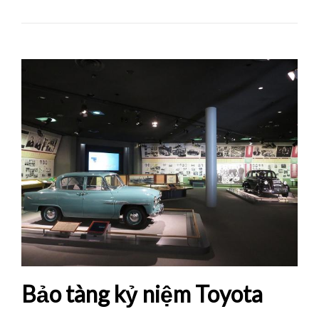
Bảo tàng kỷ niệm Toyota