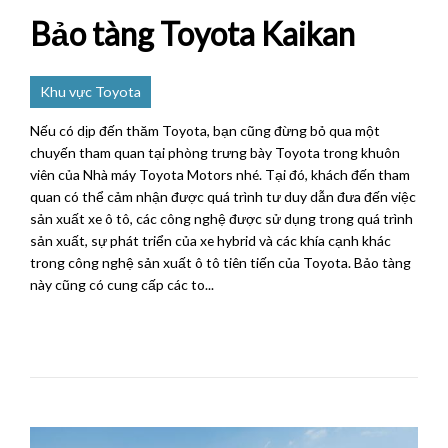
Bảo tàng Toyota Kaikan
Khu vực Toyota
Nếu có dịp đến thăm Toyota, bạn cũng đừng bỏ qua một
chuyến tham quan tại phòng trưng bày Toyota trong khuôn
viên của Nhà máy Toyota Motors nhé. Tại đó, khách đến tham
quan có thể cảm nhận được quá trình tư duy dẫn đưa đến việc
sản xuất xe ô tô, các công nghệ được sử dụng trong quá trình
sản xuất, sự phát triển của xe hybrid và các khía cạnh khác
trong công nghệ sản xuất ô tô tiên tiến của Toyota. Bảo tàng
này cũng có cung cấp các to...