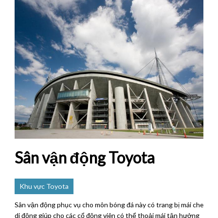
Sân vận động Toyota
Khu vực Toyota
Sân vận động phục vụ cho môn bóng đá này có trang bị mái che
di động giúp cho các cổ động viên có thể thoải mái tận hưởng