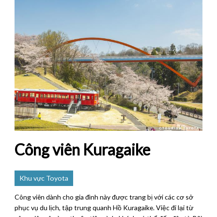
Công viên Kuragaike
Khu vực Toyota
Công viên dành cho gia đình này được trang bị với các cơ sở
phục vụ du lịch, tập trung quanh Hồ Kuragaike. Việc đi lại từ