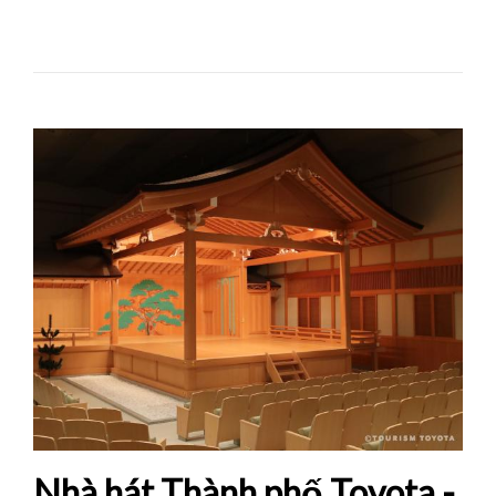
Nhà hát Thành phố Toyota -