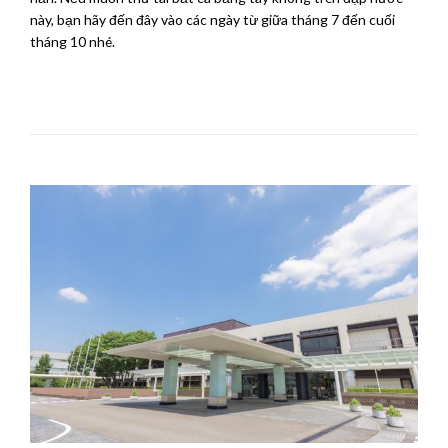
này, bạn hãy đến đây vào các ngày từ giữa tháng 7 đến cuối
tháng 10 nhé.