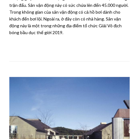
trận đấu. Sân vận động này có sức chứa lên đến 45.000 người.
Trong không gian của sân vận động có cả hồ bơi dành cho
khách đến bơi lội. Ngoài ra, ở đây còn có nhà hàng. Sân vận
động này là một trong những địa điểm tổ chức Giải Vô địch
bóng bầu dục thế giới 2019.