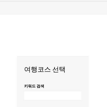
여행코스 선택
키워드 검색