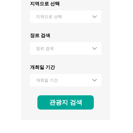
지역으로 선택
지역으로 선택
장르 검색
장르 검색
개최일 기간
개최일 기간
관광지 검색