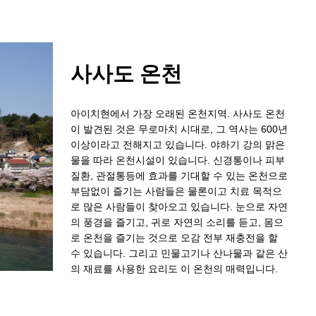
사사도 온천
아이치현에서 가장 오래된 온천지역. 사사도 온천
이 발견된 것은 무로마치 시대로, 그 역사는 600년
이상이라고 전해지고 있습니다. 야하기 강의 맑은
물을 따라 온천시설이 있습니다. 신경통이나 피부
질환, 관절통등에 효과를 기대할 수 있는 온천으로
부담없이 즐기는 사람들은 물론이고 치료 목적으
로 많은 사람들이 찾아오고 있습니다. 눈으로 자연
의 풍경을 즐기고, 귀로 자연의 소리를 듣고, 몸으
로 온천을 즐기는 것으로 오감 전부 재충전을 할
수 있습니다. 그리고 민물고기나 산나물과 같은 산
의 재료를 사용한 요리도 이 온천의 매력입니다.