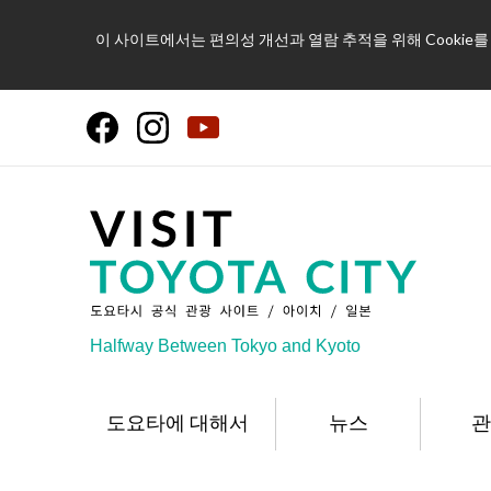
이 사이트에서는 편의성 개선과 열람 추적을 위해 Cookie
Halfway Between Tokyo and Kyoto
도요타에 대해서
뉴스
관