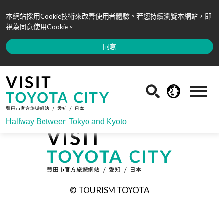
本網站採用Cookie技術來改善使用者體驗。若您持續瀏覽本網站，即
視為同意使用Cookie。
同意
Halfway Between Tokyo and Kyoto
© TOURISM TOYOTA