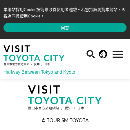
本網站採用Cookie技術來改善使用者體驗。若您持續瀏覽本網站，即
視為同意使用Cookie。
同意
Halfway Between Tokyo and Kyoto
© TOURISM TOYOTA