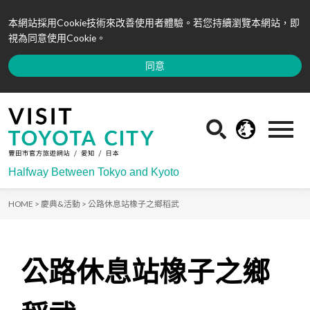
本網站採用Cookie技術來改善使用者體驗。若您持續瀏覽本網站，即
視為同意使用Cookie。
同意
Halfway Between Tokyo and Kyoto
HOME >
慶典&活動 >
公路休息站橡子之鄉稻武
公路休息站橡子之鄉