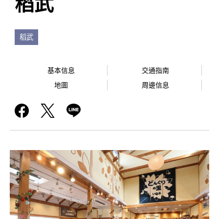
稻武
稻武
基本信息
交通指南
地圖
周邊信息