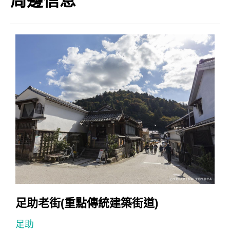
足助老街(重點傳統建築街道)
足助