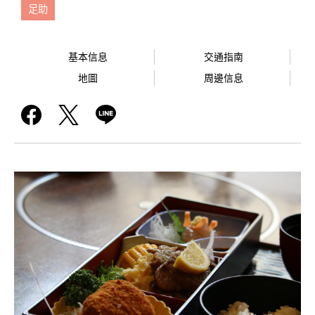
足助
基本信息
交通指南
地圖
周邊信息