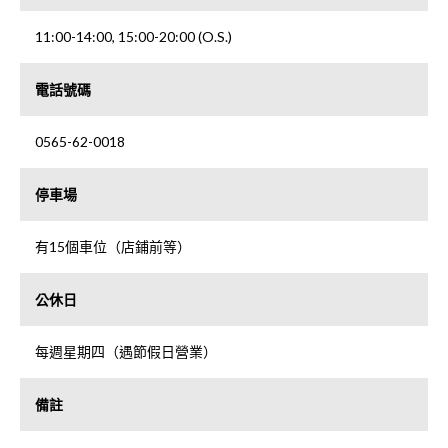
11:00-14:00, 15:00-20:00 (O.S.)
電話號碼
0565-62-0018
停車場
有15個車位（店鋪前等）
公休日
每週星期四（遇節假日營業）
備註