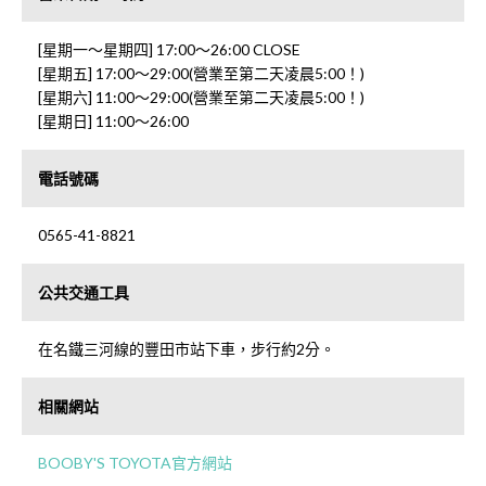
[星期一〜星期四] 17:00〜26:00 CLOSE
[星期五] 17:00〜29:00(營業至第二天凌晨5:00！)
[星期六] 11:00〜29:00(營業至第二天凌晨5:00！)
[星期日] 11:00〜26:00
電話號碼
0565-41-8821
公共交通工具
在名鐵三河線的豐田市站下車，步行約2分。
相關網站
BOOBY'S TOYOTA官方網站