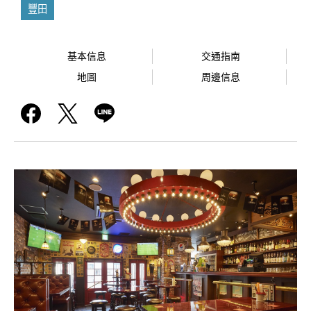
豐田
基本信息
交通指南
地圖
周邊信息