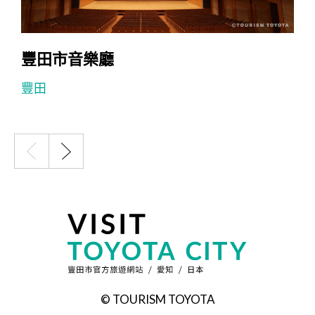
豐田市音樂廳
豐田
© TOURISM TOYOTA