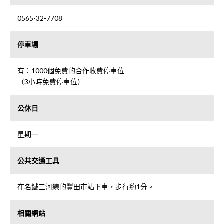
0565-32-7708
停車場
有：1000個免費的合作收費停車位
（3小時免費停車位）
公休日
星期一
公共交通工具
在名鐵三河線的豐田市站下車，步行約1分。
相關網站