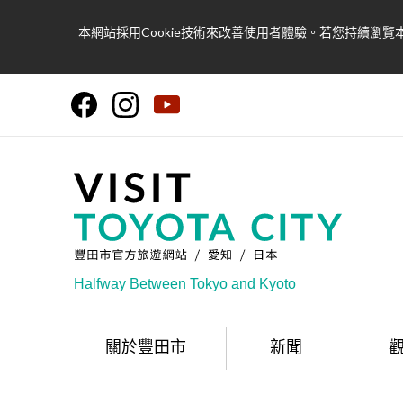
本網站採用Cookie技術來改善使用者體驗。若您持續瀏覽本
Halfway Between Tokyo and Kyoto
關於豐田市
新聞