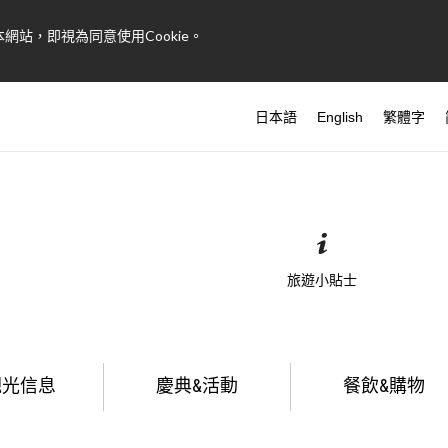
網站，即視為同意使用Cookie。
日本語
English
繁體字
旅遊小貼士
觀光信息
慶典&活動
餐飲&購物