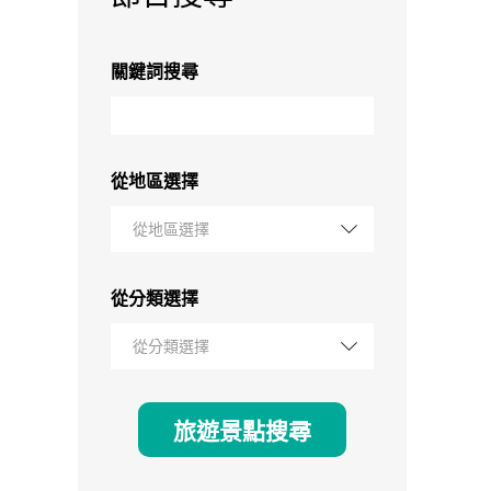
關鍵詞搜尋
從地區選擇
從地區選擇
從分類選擇
從分類選擇
旅遊景點搜尋