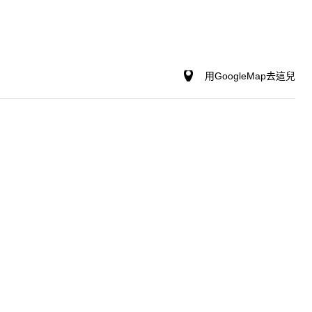
用GoogleMap去這兒