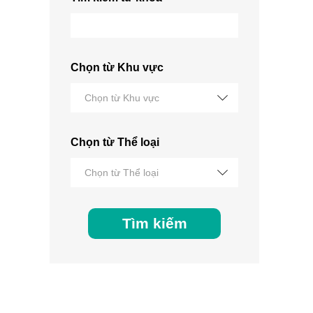
Chọn từ Khu vực
Chọn từ Khu vực
Chọn từ Thể loại
Chọn từ Thể loại
Tìm kiếm