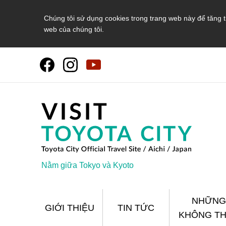
Chúng tôi sử dụng cookies trong trang web này để tăng t
web của chúng tôi.
Nằm giữa Tokyo và Kyoto
NHỮNG
GIỚI THIỆU
TIN TỨC
KHÔNG TH