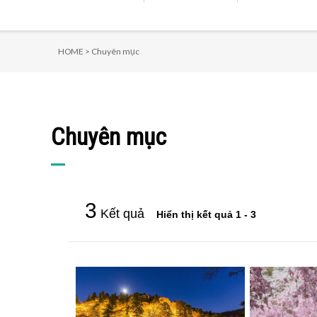
HOME >
Chuyên mục
Chuyên mục
3
Kết quả
Hiển thị kết quả 1 - 3