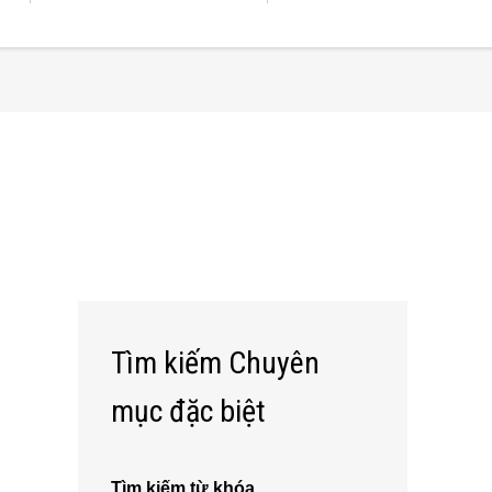
Tìm kiếm Chuyên
mục đặc biệt
Tìm kiếm từ khóa