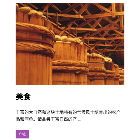
美食
丰富的大自然和这块土地特有的气候风土培育出的农产
品和河鱼。请品尝丰富自然的产 ...
广域