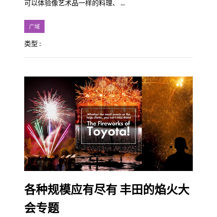
可以体验像艺术品一样的料理、 ...
广域
类型 :
各种规模应有尽有 丰田的焰火大
会专题