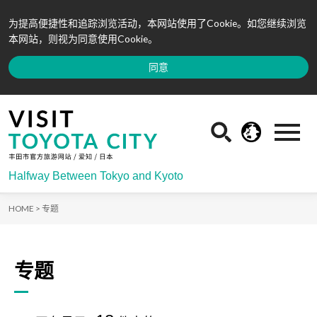
为提高便捷性和追踪浏览活动，本网站使用了Cookie。如您继续浏览
本网站，则视为同意使用Cookie。
同意
Halfway Between Tokyo and Kyoto
HOME >
专题
专题