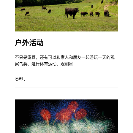
户外活动
不只是露营，还有可以和家人和朋友一起游玩一天的观
察鸟类、进行体育运动、观测星 ...
类型 :