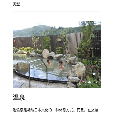
类型 :
温泉
泡温泉是凝缩日本文化的一种休息方式。而且，在旅馆