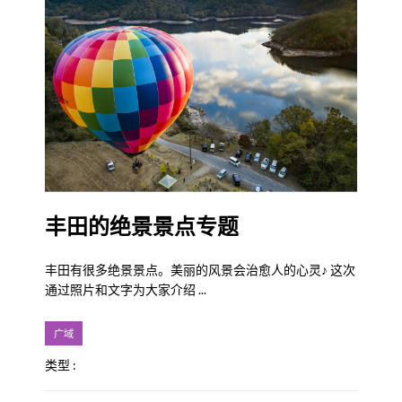
丰田的绝景景点专题
丰田有很多绝景景点。美丽的风景会治愈人的心灵♪ 这次
通过照片和文字为大家介绍 ...
广域
类型 :