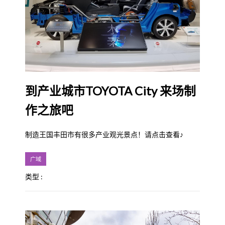
到产业城市TOYOTA City 来场制
作之旅吧
制造王国丰田市有很多产业观光景点！请点击查看♪
广域
类型 :