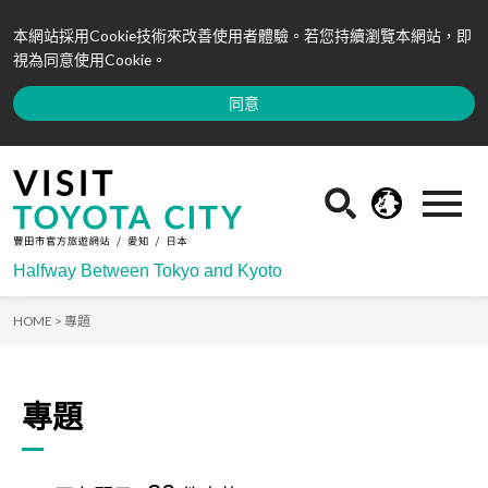
本網站採用Cookie技術來改善使用者體驗。若您持續瀏覽本網站，即
視為同意使用Cookie。
同意
Halfway Between Tokyo and Kyoto
HOME >
專題
專題