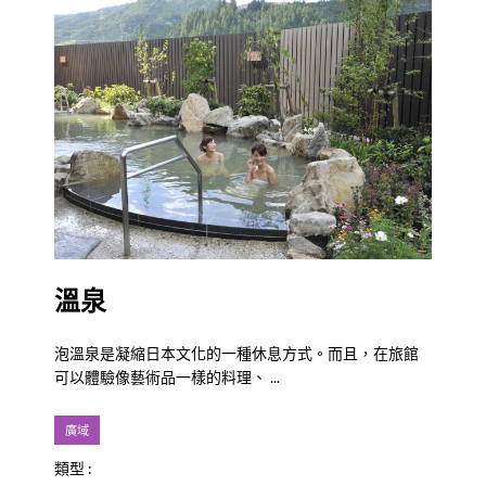
溫泉
泡溫泉是凝縮日本文化的一種休息方式。而且，在旅館
可以體驗像藝術品一樣的料理、 ...
廣域
類型 :