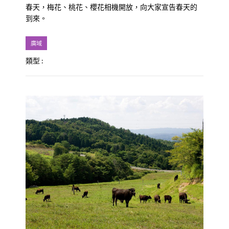
春天，梅花、桃花、櫻花相機開放，向大家宣告春天的
到來。
廣域
類型 :