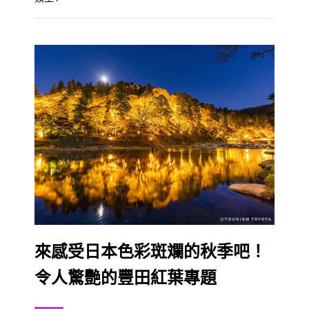
來感受日本色彩斑斕的秋季吧！
令人驚艷的豐田紅葉專題