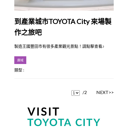
到產業城市TOYOTA City 來場製
作之旅吧
製造王國豐田市有很多產業觀光景點！請點擊查看♪
廣域
類型 :
/2
NEXT>>