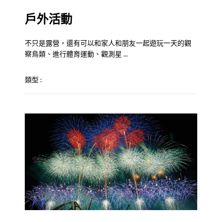
戶外活動
不只是露營，還有可以和家人和朋友一起遊玩一天的觀
察鳥類、進行體育運動、觀測星 ...
類型 :