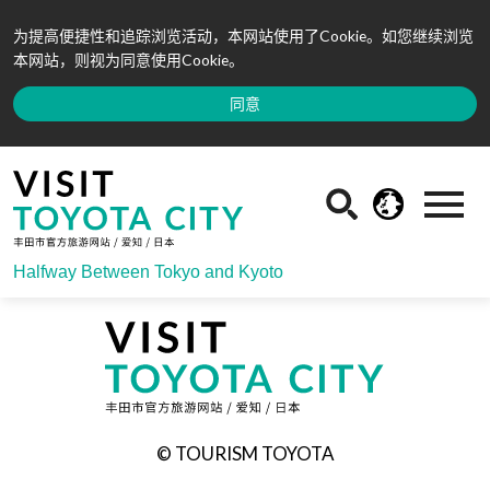
为提高便捷性和追踪浏览活动，本网站使用了Cookie。如您继续浏览
本网站，则视为同意使用Cookie。
同意
Halfway Between Tokyo and Kyoto
© TOURISM TOYOTA