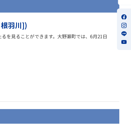
根羽川])
たるを見ることができます。大野瀬町では、6月21日