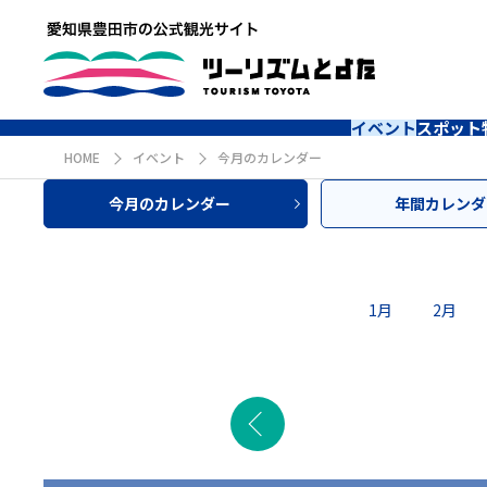
イベント
スポット
HOME
イベント
今月のカレンダー
今月のカレンダー
年間カレンダ
1月
2月
前の月