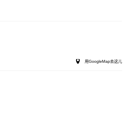
用GoogleMap去这儿