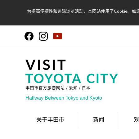
为提高便捷性和追踪浏览活动，本网站使用了Cookie。如您
Halfway Between Tokyo and Kyoto
关于丰田市
新闻