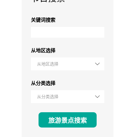
关键词搜索
从地区选择
从地区选择
从分类选择
从分类选择
旅游景点搜索