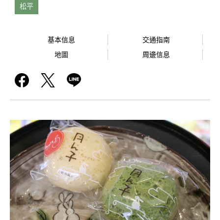
松平
基本信息
交通指南
地圖
周邊信息