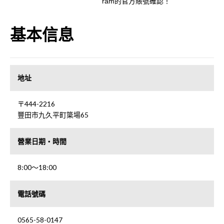
ram的官方賬號確認！
基本信息
地址
〒444-2216
豐田市九久平町簗場65
營業日期・時間
8:00～18:00
電話號碼
0565-58-0147