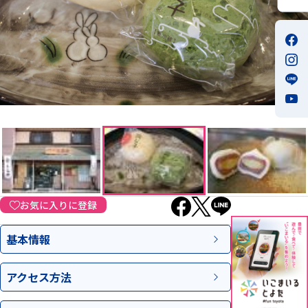
お気に入りに登録
基本情報
アクセス
方法