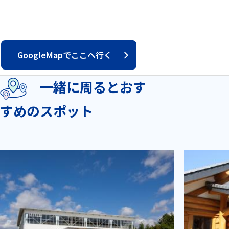
GoogleMapでここへ行く
一緒に周るとおす
すめのスポット