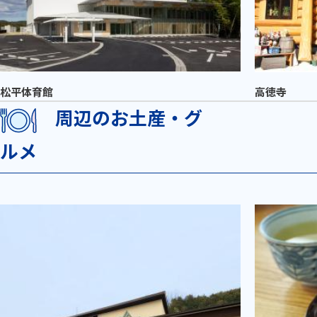
松平体育館
高徳寺
周辺のお土産・グ
ルメ