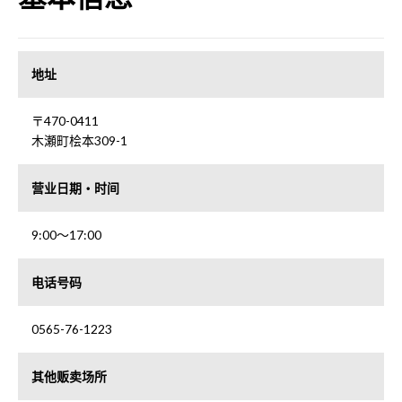
地址
〒470-0411
木瀬町桧本309-1
营业日期・时间
9:00～17:00
电话号码
0565-76-1223
其他贩卖场所