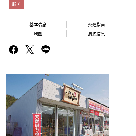
藤冈
基本信息
交通指南
地图
周边信息