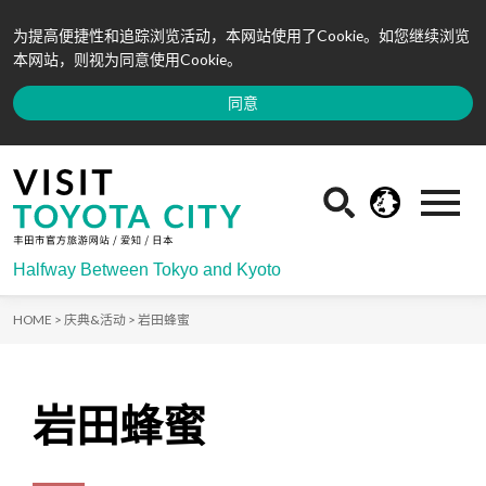
为提高便捷性和追踪浏览活动，本网站使用了Cookie。如您继续浏览
本网站，则视为同意使用Cookie。
同意
Halfway Between Tokyo and Kyoto
HOME >
庆典&活动 >
岩田蜂蜜
岩田蜂蜜