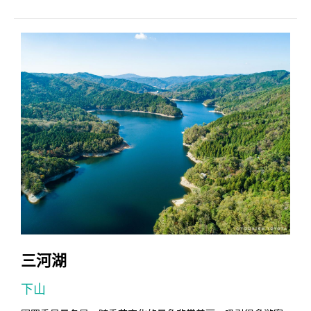
三河湖
下山