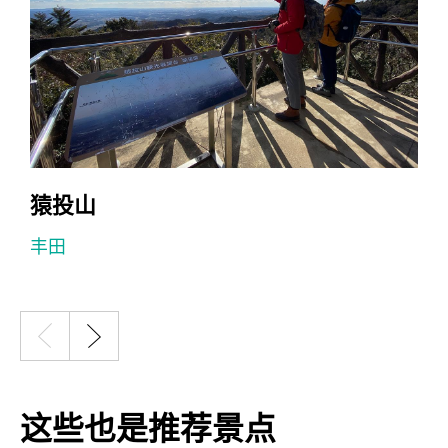
猿投山
丰田
这些也是推荐景点