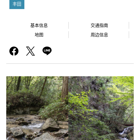
丰田
基本信息
交通指南
地图
周边信息