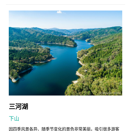
三河湖
下山
0
因四季风景各异、随季节变化的景色非常美丽，吸引很多游客