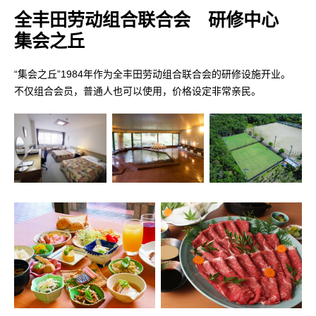
全丰田劳动组合联合会 研修中心
集会之丘
“集会之丘”1984年作为全丰田劳动组合联合会的研修设施开业。
不仅组合会员，普通人也可以使用，价格设定非常亲民。