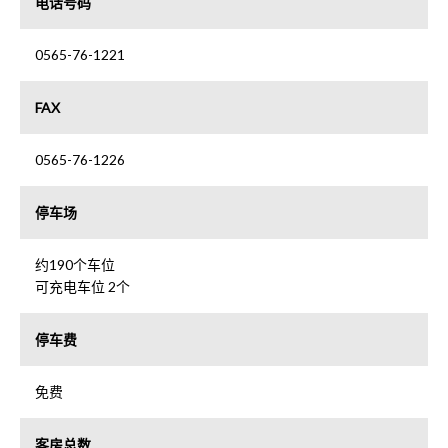
电话号码
0565-76-1221
FAX
0565-76-1226
停车场
约190个车位
可充电车位 2个
停车费
免费
客房总数