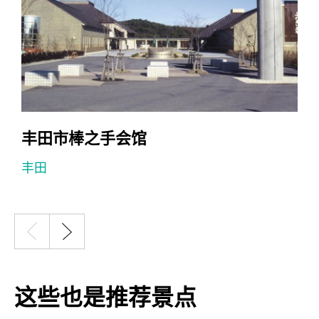
丰田市棒之手会馆
丰田
这些也是推荐景点