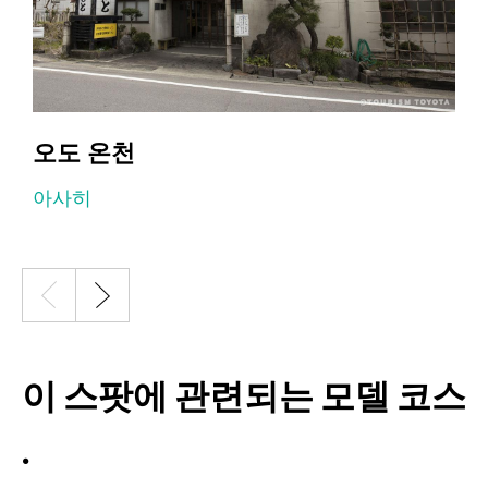
오도 온천
아사히
이 스팟에 관련되는 모델 코스
.