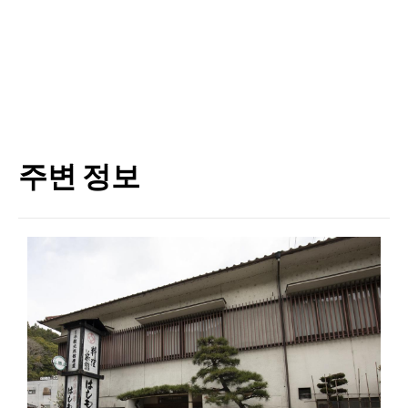
주변 정보