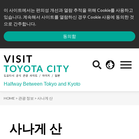
이 사이트에서는 편의성 개선과 열람 추적을 위해 Cookie를 사용하고
있습니다. 계속해서 사이트를 열람하신 경우 Cookie 사용에 동의한 것
으로 간주합니다.
동의함
Halfway Between Tokyo and Kyoto
HOME >
관광 정보 >
사나게 산
사나게 산