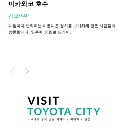
미카와코 호수
시모야마
계절마다 변화하는 아름다운 경치를 보기위해 많은 사람들이
방문합니다. 일주에 16킬로 드라이…