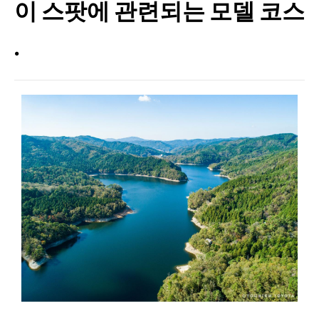
이 스팟에 관련되는 모델 코스
.