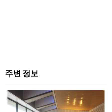
주변 정보