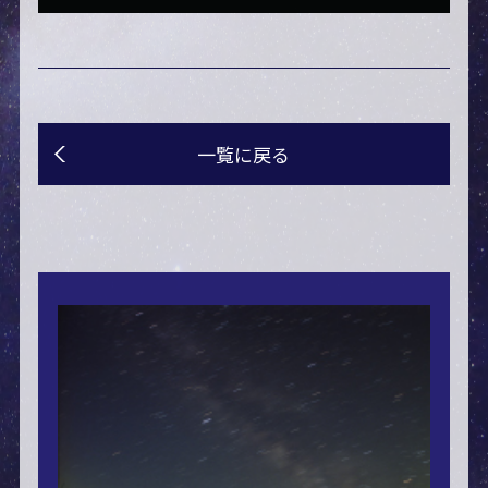
一覧に戻る