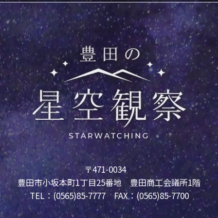
〒471-0034
豊田市小坂本町1丁目25番地 豊田商工会議所1階
TEL：(0565)85-7777 FAX：(0565)85-7700