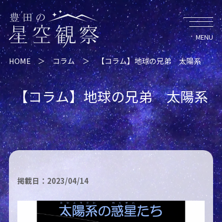
HOME
＞
コラム
＞
【コラム】地球の兄弟 太陽系
【コラム】地球の兄弟 太陽系
掲載日：2023/04/14