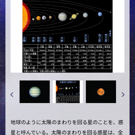
地球のように太陽のまわりを回る星のことを、惑
星と呼んでいる。太陽のまわりを回る惑星は、全