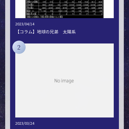
2023/04/14
【コラム】地球の兄弟 太陽系
2
2023/03/24