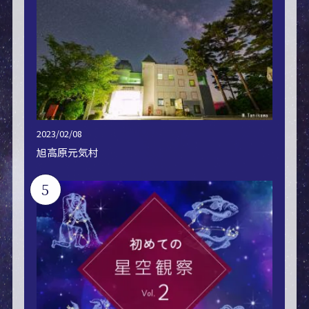
2023/02/08
旭高原元気村
5