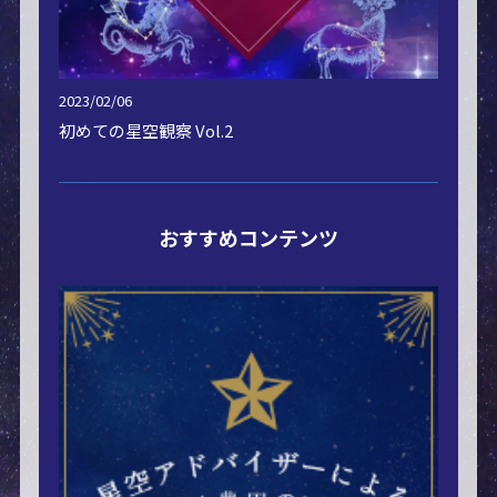
2023/02/06
初めての星空観察 Vol.2
おすすめコンテンツ