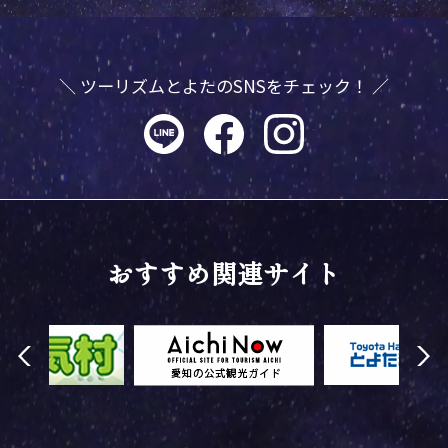
＼ ツーリズムとよたのSNSをチェック！ ／
おすすめ関連サイト