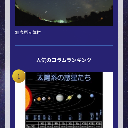
旭高原元気村
人気のコラムランキング
1