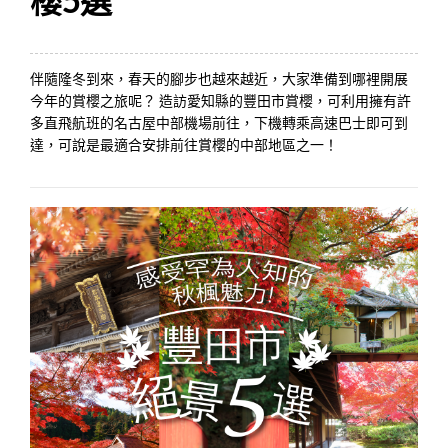
櫻5選
伴隨隆冬到來，春天的腳步也越來越近，大家準備到哪裡開展
今年的賞櫻之旅呢？ 造訪愛知縣的豐田市賞櫻，可利用擁有許
多直飛航班的名古屋中部機場前往，下機轉乘高速巴士即可到
達，可說是最適合安排前往賞櫻的中部地區之一！