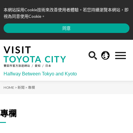
本網站採用Cookie技術來改善使用者體驗。若您持續瀏覽本網站，即
視為同意使用Cookie。
同意
Halfway Between Tokyo and Kyoto
HOME >
新聞 >
專欄
專欄