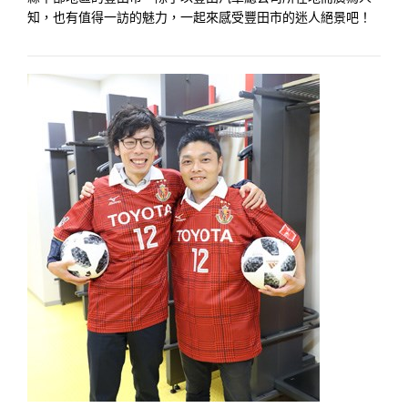
知，也有值得一訪的魅力，一起來感受豐田市的迷人絕景吧！