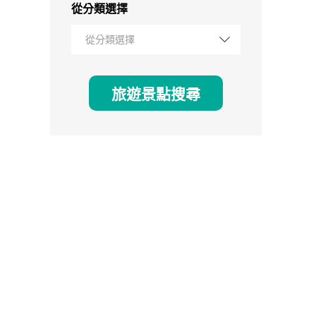
從分類選擇
從分類選擇
旅遊景點搜尋