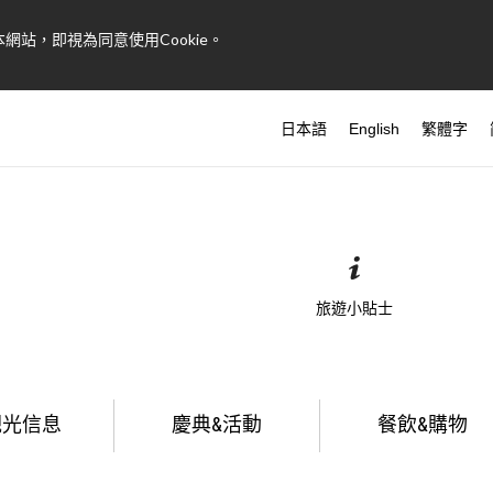
網站，即視為同意使用Cookie。
日本語
English
繁體字
旅遊小貼士
觀光信息
慶典&活動
餐飲&購物