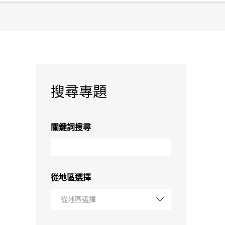
搜尋專題
關鍵詞搜尋
從地區選擇
從地區選擇