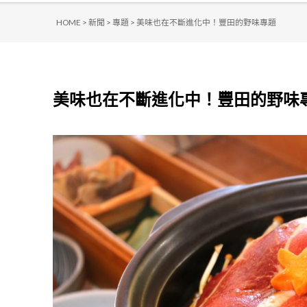
HOME >
新聞 >
專題 >
美味也在不斷進化中！豐田的野味專題
美味也在不斷進化中！豐田的野味