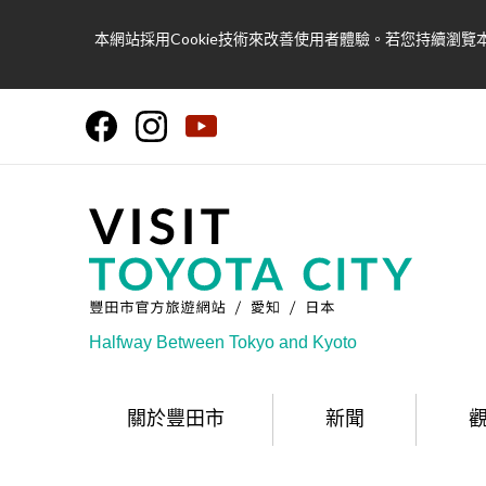
本網站採用Cookie技術來改善使用者體驗。若您持續瀏覽本
Halfway Between Tokyo and Kyoto
關於豐田市
新聞