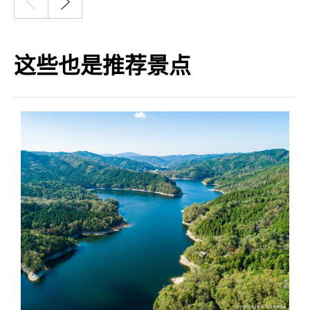
这些也是推荐景点