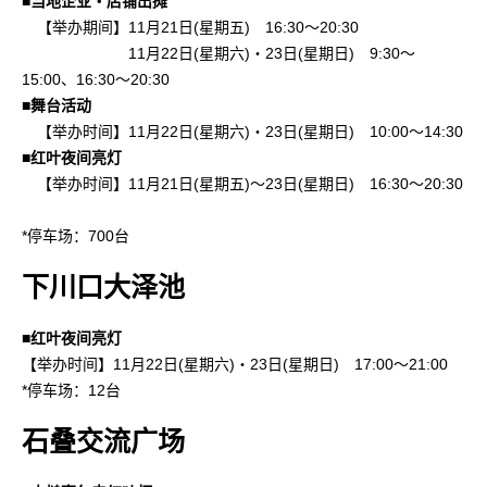
■当地企业・店铺出摊
【举办期间】11月21日(星期五) 16:30～20:30
11月22日(星期六)・23日(星期日) 9:30～
15:00、16:30～20:30
■舞台活动
【举办时间】11月22日(星期六)・23日(星期日) 10:00～14:30
■红叶夜间亮灯
【举办时间】11月21日(星期五)～23日(星期日) 16:30～20:30
*停车场：700台
下川口大泽池
■红叶夜间亮灯
【举办时间】11月22日(星期六)・23日(星期日) 17:00～21:00
*停车场：12台
石叠交流广场