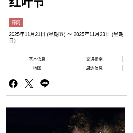
红叶节
藤冈
2025年11月21日 (星期五) ～ 2025年11月23日 (星期
日)
基本信息
交通指南
地图
周边信息