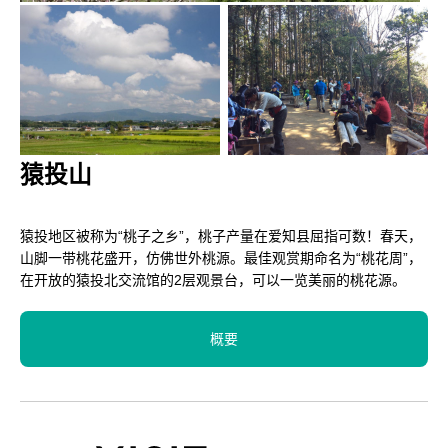
猿投山
猿投地区被称为“桃子之乡”，桃子产量在爱知县屈指可数！春天，
山脚一带桃花盛开，仿佛世外桃源。最佳观赏期命名为“桃花周”，
在开放的猿投北交流馆的2层观景台，可以一览美丽的桃花源。
概要