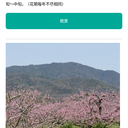
旬～中旬。（花期每年不尽相同）
概要