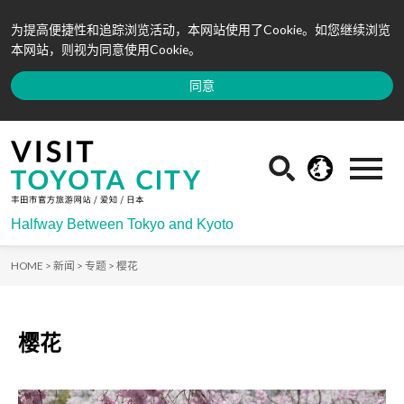
为提高便捷性和追踪浏览活动，本网站使用了Cookie。如您继续浏览
本网站，则视为同意使用Cookie。
同意
Halfway Between Tokyo and Kyoto
HOME >
新闻 >
专题 >
樱花
樱花