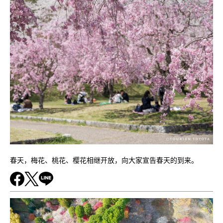
春天，梅花、桃花、樱花相继开放，向大家宣告春天的到来。