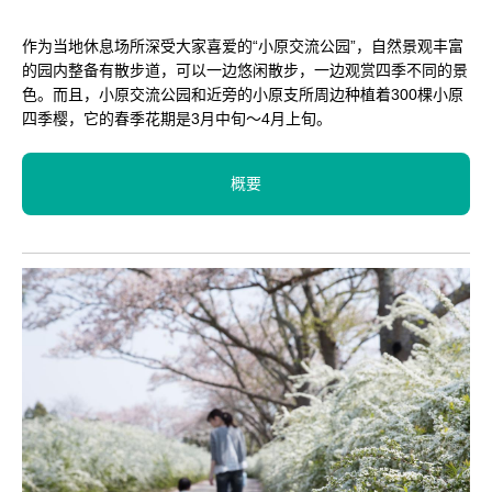
作为当地休息场所深受大家喜爱的“小原交流公园”，自然景观丰富
的园内整备有散步道，可以一边悠闲散步，一边观赏四季不同的景
色。而且，小原交流公园和近旁的小原支所周边种植着300棵小原
四季樱，它的春季花期是3月中旬～4月上旬。
概要