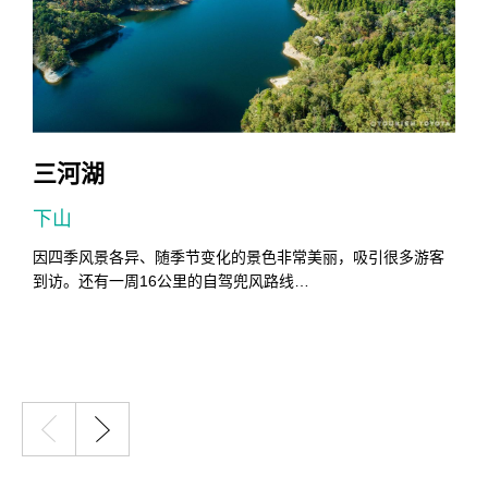
三河湖
下山
0
因四季风景各异、随季节变化的景色非常美丽，吸引很多游客
到访。还有一周16公里的自驾兜风路线…