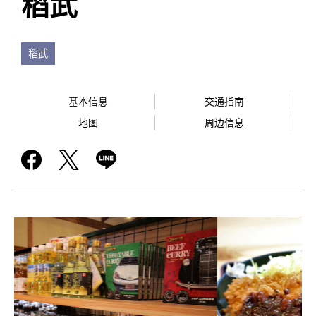
稻武
稻武
基本信息
交通指南
地图
周边信息