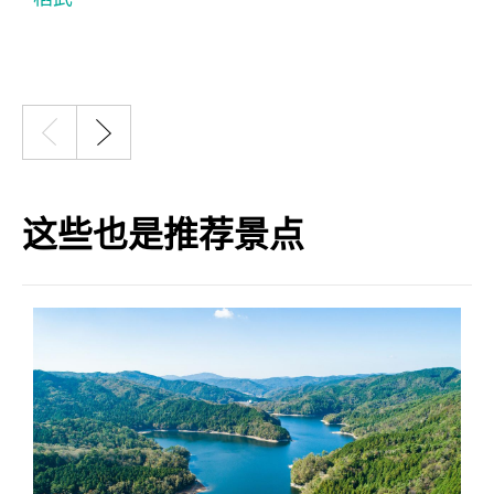
这些也是推荐景点