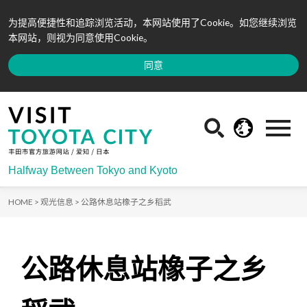
为提高便捷性和追踪浏览活动，本网站使用了Cookie。如您继续浏览
本网站，则视为同意使用Cookie。
同意
Halfway Between Tokyo and Kyoto
HOME >
观光信息 >
公路休息站橡子之乡稻武
公路休息站橡子之乡