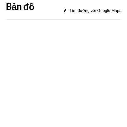
Bản đồ
Tìm đường với Google Maps