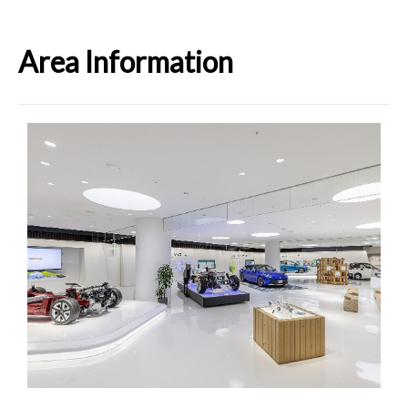
Area Information