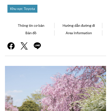
Khu vực Toyota
Thông tin cơ bản
Hướng dẫn đường đi
Bản đồ
Area Information