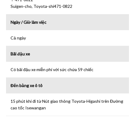
Suigen-cho, Toyota-shi471-0822
Ngày / Giờ làm việc
Cả ngày
Bãi đậu xe
Có bãi đậu xe miễn phí với sức chứa 59 chiếc
Đến bằng xe ô tô
15 phút khi đi từ Nút giao thông Toyota-Higashi trên Đường
cao tốc Isewangan