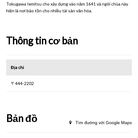
Tokugawa Iemitsu cho xây dựng vào năm 1641 và ngôi chùa này
hiện là nơi bảo tồn cho nhiều tài sản văn hóa.
Thông tin cơ bản
Địa chỉ
〒444-2202
Bản đồ
Tìm đường với Google Maps