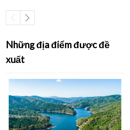
Những địa điểm được đề
xuất