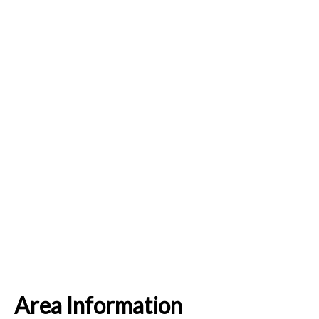
Area Information