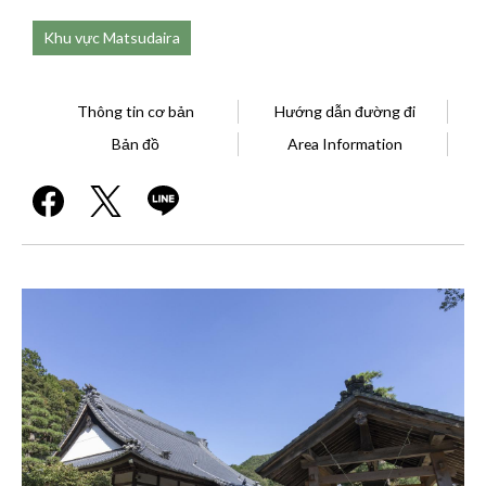
Khu vực Matsudaira
Thông tin cơ bản
Hướng dẫn đường đi
Bản đồ
Area Information