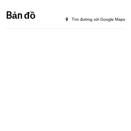
Bản đồ
Tìm đường với Google Maps