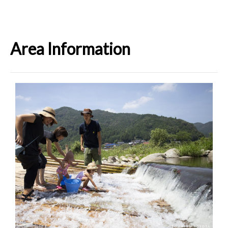
Area Information