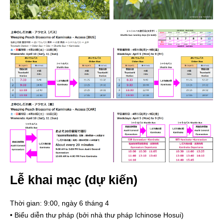
Lễ khai mạc (dự kiến)
Thời gian: 9:00, ngày 6 tháng 4
• Biểu diễn thư pháp (bởi nhà thư pháp Ichinose Hosui)