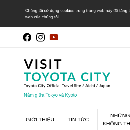
Chúng tôi sử dụng cookies trong trang web này để tăng t
web của chúng tôi.
Nằm giữa Tokyo và Kyoto
NHỮNG
GIỚI THIỆU
TIN TỨC
KHÔNG TH