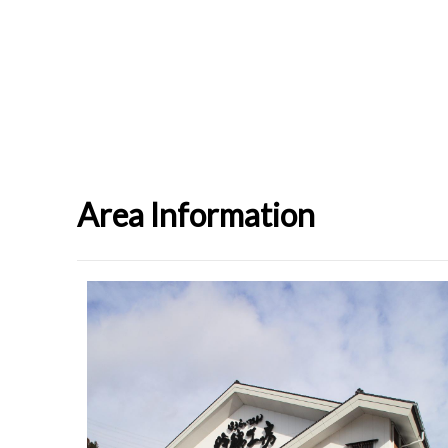
Area Information