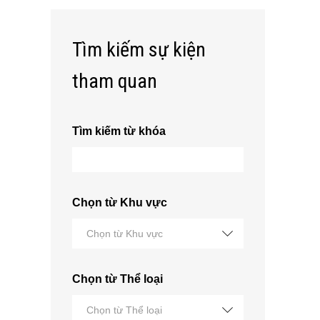
Tìm kiếm sự kiện
tham quan
Tìm kiếm từ khóa
Chọn từ Khu vực
Chọn từ Khu vực
Chọn từ Thể loại
Chọn từ Thể loại