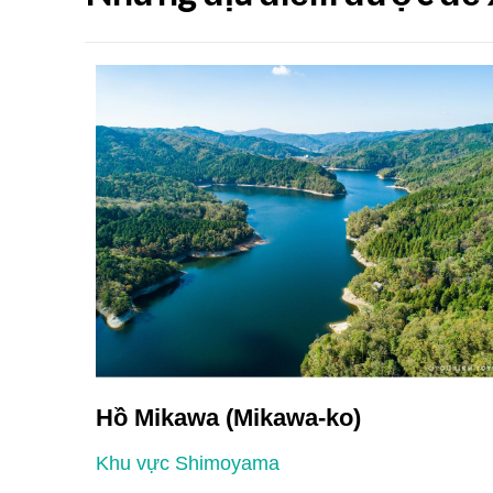
Hồ Mikawa (Mikawa-ko)
Khu vực Shimoyama