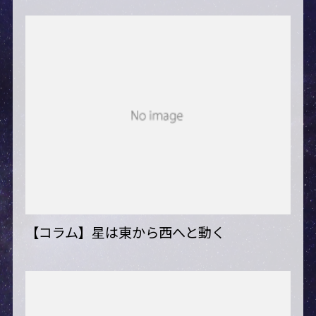
【コラム】星は東から西へと動く