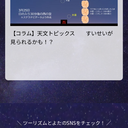
【コラム】天文トピックス すいせいが
見られるかも！？
＼ ツーリズムとよたのSNSをチェック！ ／