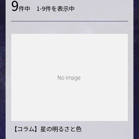
9
件中 1-9件を表示中
【コラム】星の明るさと色