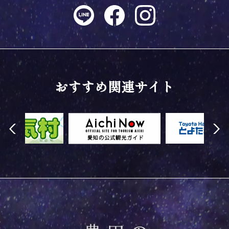
おすすめ関連サイト