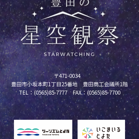
〒471-0034
豊田市小坂本町1丁目25番地 豊田商工会議所1階
TEL：(0565)85-7777 FAX：(0565)85-7700