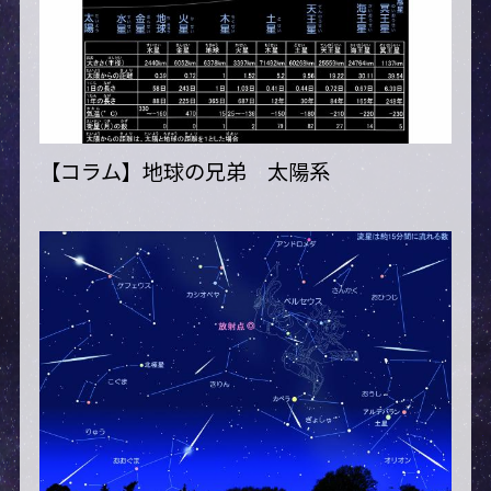
【コラム】地球の兄弟 太陽系