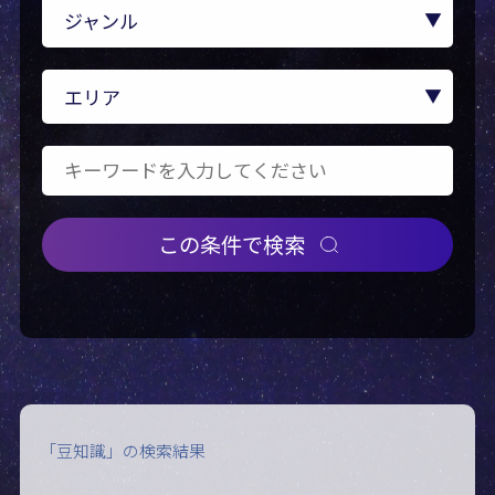
ジャンル
エリア
この条件で検索
「豆知識」
の検索結果