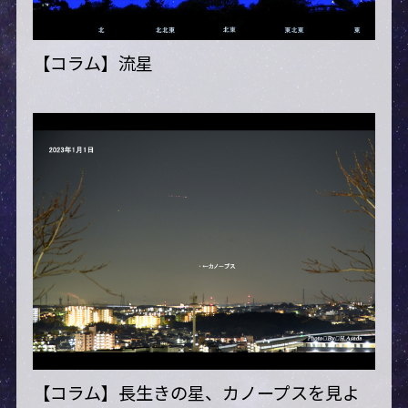
【コラム】流星
【コラム】長生きの星、カノープスを見よ