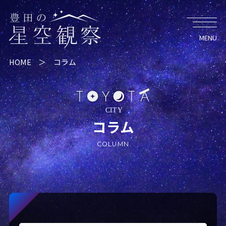
HOME
＞
コラム
コラム
COLUMN