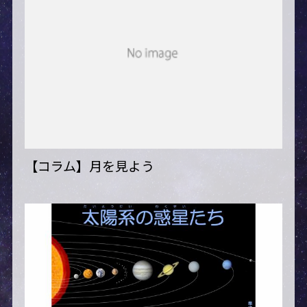
【コラム】月を見よう