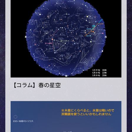
【コラム】春の星空