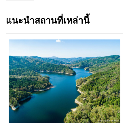
แนะนำสถานที่เหล่านี้