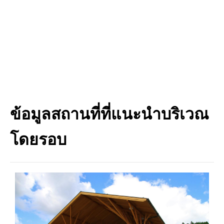
ข้อมูลสถานที่ที่แนะนำบริเวณ
โดยรอบ