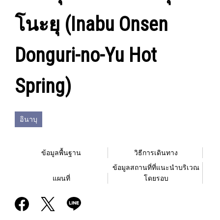
โนะยุ (Inabu Onsen
Donguri-no-Yu Hot
Spring)
อินาบุ
ข้อมูลพื้นฐาน
วิธีการเดินทาง
ข้อมูลสถานที่ที่แนะนำบริเวณ
แผนที่
โดยรอบ