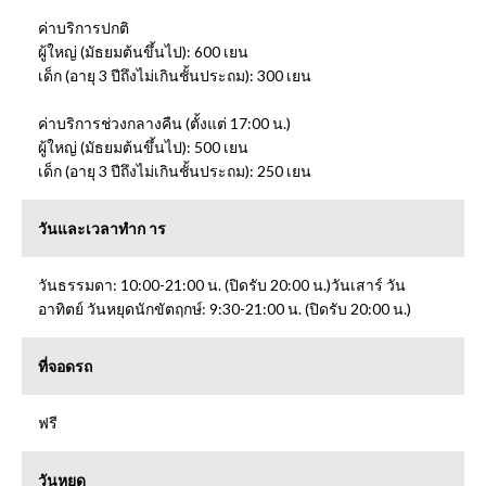
ค่าบริการปกติ
ผู้ใหญ่ (มัธยมต้นขึ้นไป): 600 เยน
เด็ก (อายุ 3 ปีถึงไม่เกินชั้นประถม): 300 เยน
ค่าบริการช่วงกลางคืน (ตั้งแต่ 17:00 น.)
ผู้ใหญ่ (มัธยมต้นขึ้นไป): 500 เยน
เด็ก (อายุ 3 ปีถึงไม่เกินชั้นประถม): 250 เยน
วันและเวลาทำก าร
วันธรรมดา: 10:00-21:00 น. (ปิดรับ 20:00 น.)วันเสาร์ วัน
อาทิตย์ วันหยุดนักขัตฤกษ์: 9:30-21:00 น. (ปิดรับ 20:00 น.)
ที่จอดรถ
ฟรี
วันหยุด