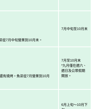
7月中旬至10月末
從7月中旬營業到10月末。
7月至10月末
*九月僅在週六、
週日及公眾假期
開放。
還有燒烤。魚梁從7月營業到10月
6月上旬～10月下