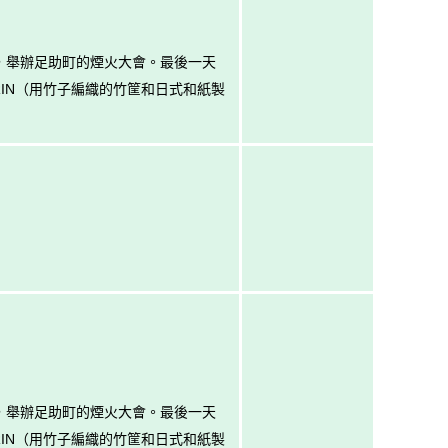
日，舉辦足助町的煙火大會。最後一天
RIN（用竹子編織的竹筐和日式和紙製
日，舉辦足助町的煙火大會。最後一天
RIN（用竹子編織的竹筐和日式和紙製