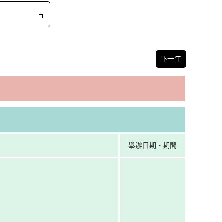
下一年
舉辦日期・期間