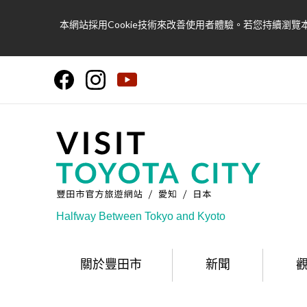
本網站採用Cookie技術來改善使用者體驗。若您持續瀏覽本
Halfway Between Tokyo and Kyoto
關於豐田市
新聞