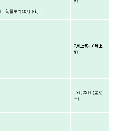
旬
上旬營業到10月下旬。
7月上旬-10月上
旬
- 9月23日 (星期
三)