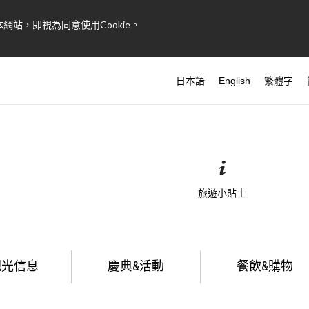
網站，即視為同意使用Cookie。
日本語
English
繁體字
旅遊小貼士
觀光信息
慶典&活動
餐飲&購物