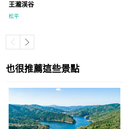
王瀧渓谷
松平
也很推薦這些景點