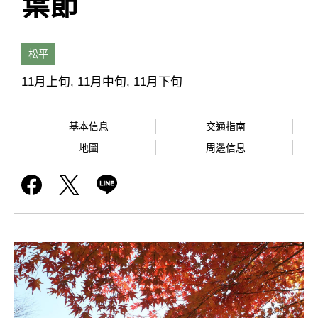
葉節
松平
11月上旬, 11月中旬, 11月下旬
基本信息
交通指南
地圖
周邊信息