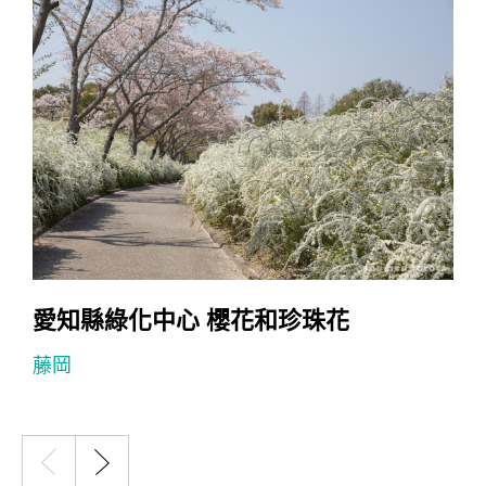
愛知縣綠化中心 櫻花和珍珠花
藤岡