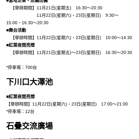
■當地企業・店鋪出攤
【舉辦期間】11月21日(星期五) 16:30～20:30
11月22日(星期六)・23日(星期日) 9:30～
15:00、16:30～20:30
■舞台活動
【舉辦時間】11月22日(星期六)・23日(星期日) 10:00～14:30
■紅葉夜間亮燈
【舉辦時間】11月21日(星期五)～23日(星期日) 16:30～20:30
*停車場：700台
下川口大澤池
■紅葉夜間亮燈
【舉辦時間】11月22日(星期六)・23日(星期日) 17:00～21:00
*停車場：12台
石疊交流廣場