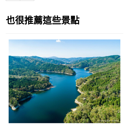
也很推薦這些景點