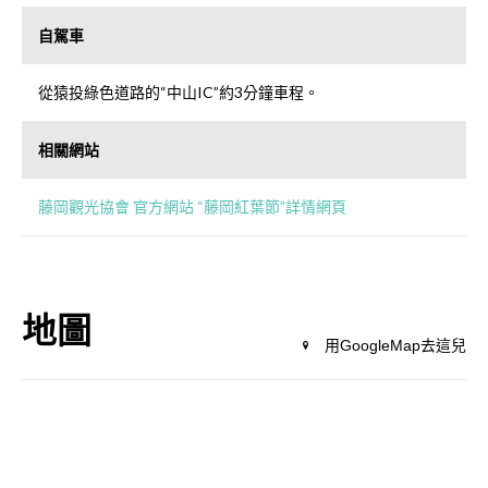
自駕車
從猿投綠色道路的“中山IC”約3分鐘車程。
相關網站
藤岡觀光協會 官方網站 “藤岡紅葉節”詳情網頁
地圖
用GoogleMap去這兒