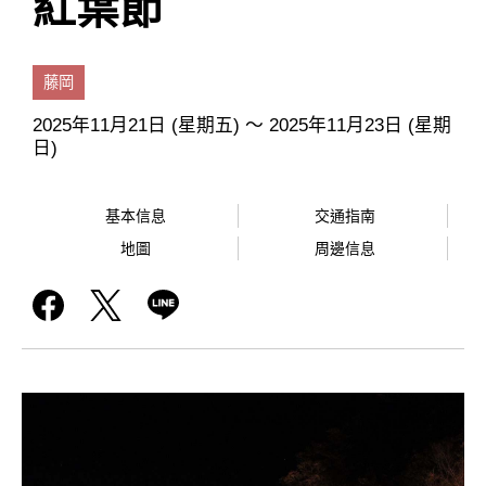
紅葉節
藤岡
2025年11月21日 (星期五) ～ 2025年11月23日 (星期
日)
基本信息
交通指南
地圖
周邊信息