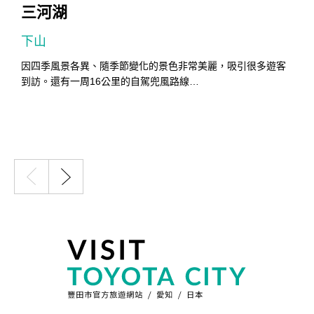
三河湖
下山
因四季風景各異、隨季節變化的景色非常美麗，吸引很多遊客
到訪。還有一周16公里的自駕兜風路線…