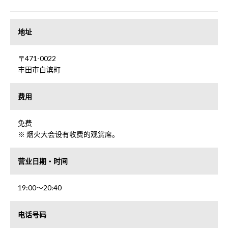
地址
〒471-0022
丰田市白滨町
费用
免费
※ 烟火大会设有收费的观赏席。
营业日期・时间
19:00～20:40
电话号码