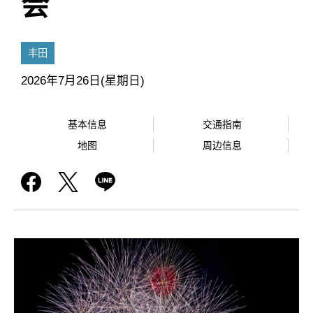
会
丰田
2026年7月26日(星期日)
基本信息
交通指南
地图
周边信息