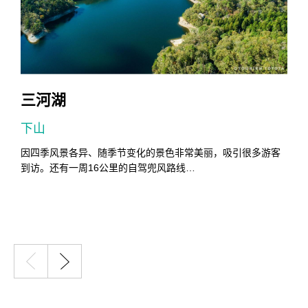
三河湖
下山
0
因四季风景各异、随季节变化的景色非常美丽，吸引很多游客
到访。还有一周16公里的自驾兜风路线…