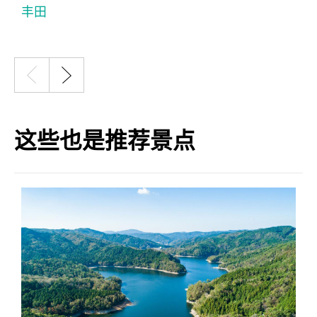
丰田
这些也是推荐景点