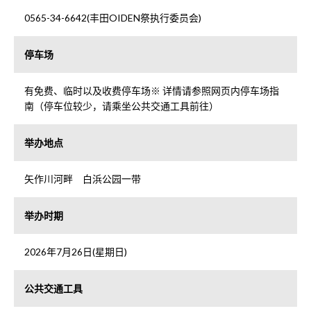
0565-34-6642(丰田OIDEN祭执行委员会)
停车场
有免费、临时以及收费停车场※ 详情请参照网页内停车场指
南（停车位较少，请乘坐公共交通工具前往）
举办地点
矢作川河畔 白浜公园一带
举办时期
2026年7月26日(星期日)
公共交通工具