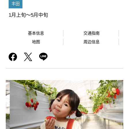
丰田
1月上旬～5月中旬
基本信息
交通指南
地图
周边信息