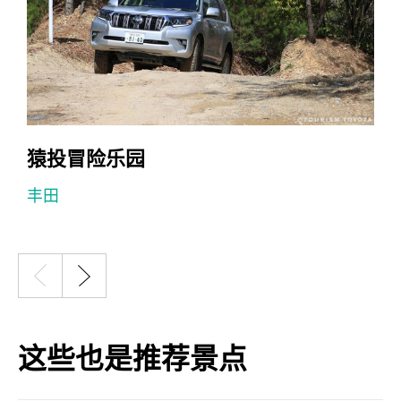
猿投冒险乐园
丰田
这些也是推荐景点