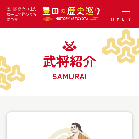
武将紹介
SAMURAI