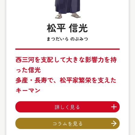
松平 信光
まつだいら のぶみつ
西三河を支配して大きな影響力を持
った信光
多産・長寿で、松平家繁栄を支えた
キーマン
詳しく見る
コラムを見る