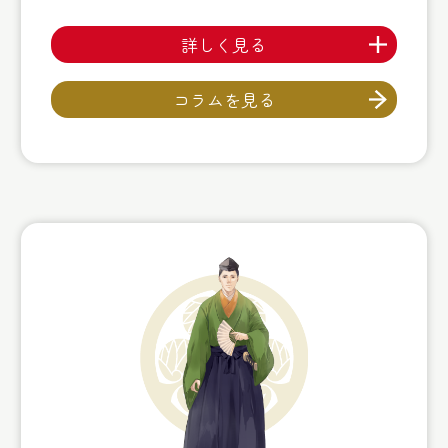
詳しく見る
コラムを見る