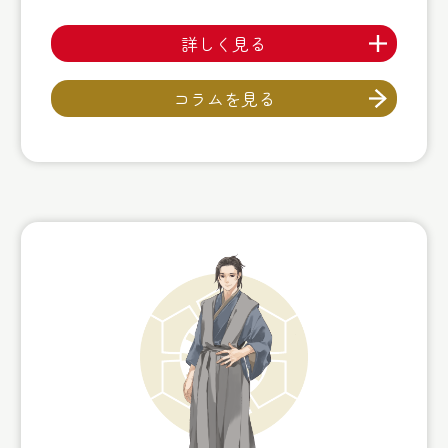
詳しく見る
コラムを見る