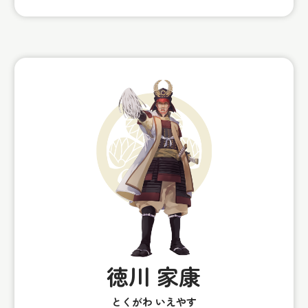
徳川 家康
とくがわ いえやす