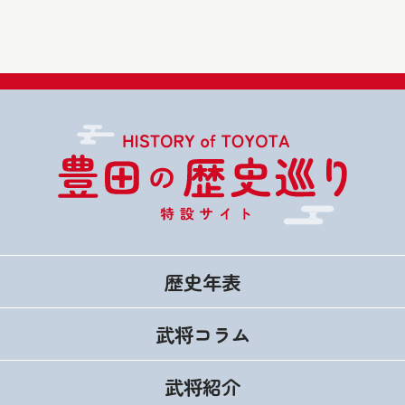
歴史年表
武将コラム
武将紹介