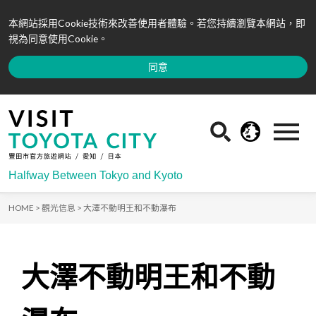
本網站採用Cookie技術來改善使用者體驗。若您持續瀏覽本網站，即
視為同意使用Cookie。
同意
Halfway Between Tokyo and Kyoto
HOME >
觀光信息 >
大澤不動明王和不動瀑布
大澤不動明王和不動