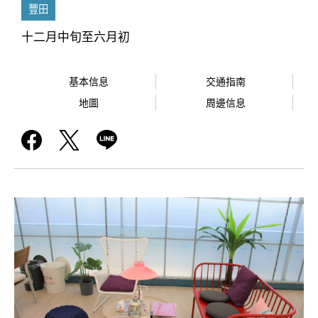
豐田
十二月中旬至六月初
基本信息
交通指南
地圖
周邊信息