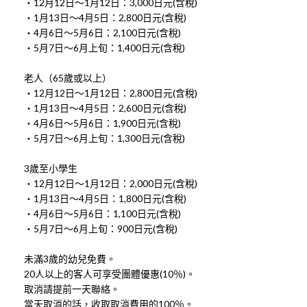
・12月12日～1月12日：3,000日元(含稅)
・1月13日～4月5日：2,800日元(含稅)
・4月6日～5月6日：2,100日元(含稅)
・5月7日～6月上旬：1,400日元(含稅)
老人（65歲或以上）
・12月12日～1月12日：2,800日元(含稅)
・1月13日～4月5日：2,600日元(含稅)
・4月6日～5月6日：1,900日元(含稅)
・5月7日～6月上旬：1,300日元(含稅)
3歲至小學生
・12月12日～1月12日：2,000日元(含稅)
・1月13日～4月5日：1,800日元(含稅)
・4月6日～5月6日：1,100日元(含稅)
・5月7日～6月上旬：900日元(含稅)
未滿3歲的幼兒免費。
20人以上的客人可享受團體優惠(10％)。
取消請提前一天聯絡。
當天取消的話，收取取消費用的100％。