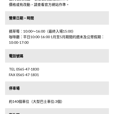
價格或有改動，請查看官方網站作準。
營業日期・時間
摘草莓︰10:00～16:00（最終入場15:00）
咖啡廳：平日10:00-16:00 1月至5月期間的週末及公眾假期：
10:00-17:00
電話號碼
TEL 0565-47-1830
FAX 0565-47-1831
停車場
約140個車位（大型巴士車位:3個）