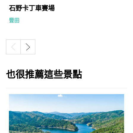
石野卡丁車賽場
豐田
也很推薦這些景點